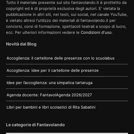
Tutto il materiale presente sul sito fantavolando.it è prottetto da
copyright ed è di proprietà esclusiva degli autori. E' vietata la
pubblicazione in altri siti, nei testi, sui social, nel canale YouTube,
è vietato altresì l'utilizzo dei materiali di fantavolando.it per
concorsi, corsi di formazione, spettacoli teatrali a scopo di lucro,
ecc. Per ulteriori informazioni vedere le
Condizioni d'uso
.
Novità dal Blog
Accoglienza: il cartellone delle presenze con lo scuolabus
Accoglienza: idee per il cartellone delle presenze
Idee per l’accoglienza: una simpatica tartaruga
Agenda docente: FantavolAgenda 2026/2027
Libri per bambini e libri scolastici di Rita Sabatini
Le categorie di Fantavolando