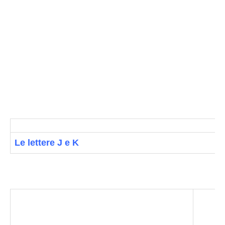
Le lettere J e K