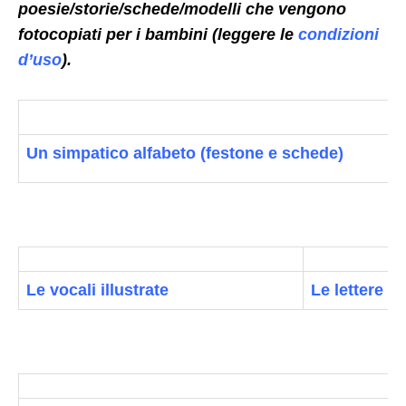
poesie/storie/schede/modelli che
vengono
fotocopiati per i bambini (leggere le
condizioni
d’uso
).
Un simpatico alfabeto (festone e schede)
Le vocali illustrate
Le lettere de