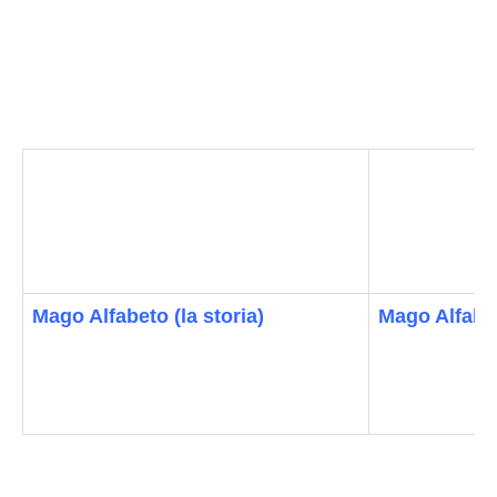
Mago Alfabeto (la storia)
Mago Alfabet