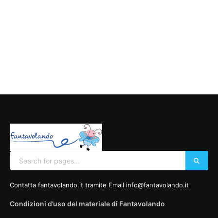
Contatta fantavolando.it tramite Email info@fantavolando.it
Condizioni d’uso del materiale di Fantavolando