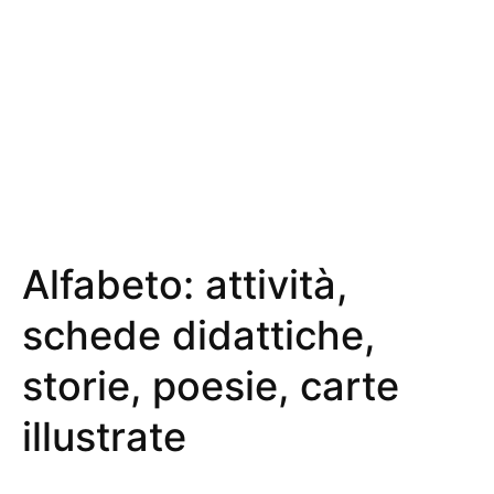
Alfabeto: attività,
schede didattiche,
storie, poesie, carte
illustrate