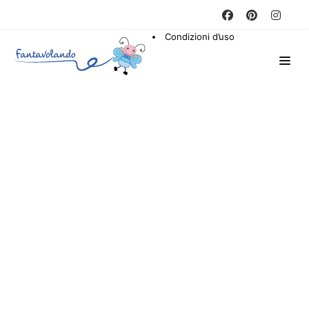
Condizioni d’uso