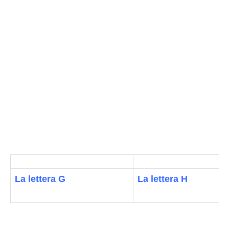
La lettera G
La lettera H