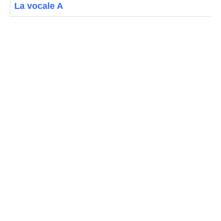
La vocale A