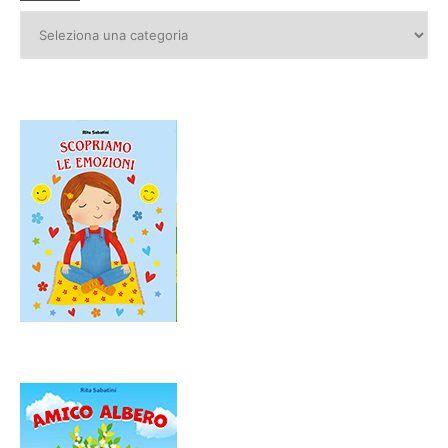
Categorie