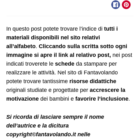
In questo post potete trovare l’indice di
tutti i
materiali disponibili nel sito relativi
all’alfabeto
.
Cliccando sulla scritta
sotto ogni
immagine
si apre il link al relativo post,
nei post
indicati troverete le
schede
da stampare per
realizzare le attività.
Nel sito di Fantavolando
potete trovare tantissime
risorse didattiche
originali studiate e progettate per
accrescere la
motivazione
dei bambini e
favorire l’inclusione
.
Si ricorda di lasciare sempre il nome
dell’autrice e
la dicitura
copyright©
fantavolando.it
nelle