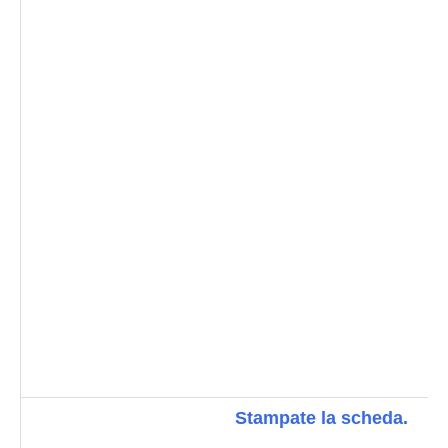
Stampate la scheda.