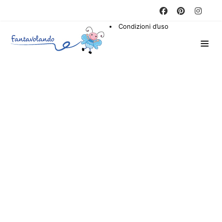
Condizioni d’uso