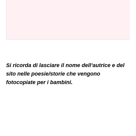
Si ricorda di lasciare il nome dell’autrice e del
sito nelle poesie/storie che
vengono
fotocopiate per i bambini.