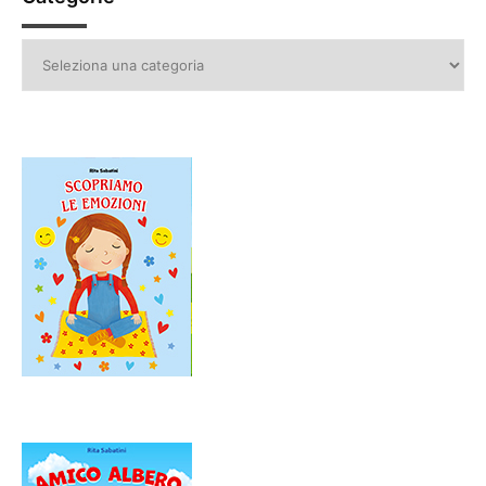
Categorie