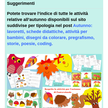
Suggerimenti
Potete trovare l’
indice
di tutte le
attività
relative all’autunno
disponibili sul sito
suddivise per tipologia nel post
Autunno:
lavoretti, schede didattiche, attività per
bambini, disegni da colorare, pregrafismo,
storie, poesie, coding.