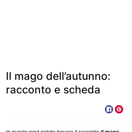
Il mago dell’autunno:
racconto e scheda