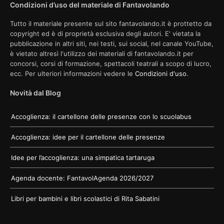
Condizioni d’uso del materiale di Fantavolando
Tutto il materiale presente sul sito fantavolando.it è prottetto da
copyright ed è di proprietà esclusiva degli autori. E' vietata la
pubblicazione in altri siti, nei testi, sui social, nel canale YouTube,
è vietato altresì l'utilizzo dei materiali di fantavolando.it per
concorsi, corsi di formazione, spettacoli teatrali a scopo di lucro,
ecc. Per ulteriori informazioni vedere le
Condizioni d'uso
.
Novità dal Blog
Accoglienza: il cartellone delle presenze con lo scuolabus
Accoglienza: idee per il cartellone delle presenze
Idee per l’accoglienza: una simpatica tartaruga
Agenda docente: FantavolAgenda 2026/2027
Libri per bambini e libri scolastici di Rita Sabatini