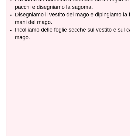
pacchi e disegniamo la sagoma.
Disegniamo il vestito del mago e dipingiamo la fac
mani del mago.
Incolliamo delle foglie secche sul vestito e sul cap
mago.