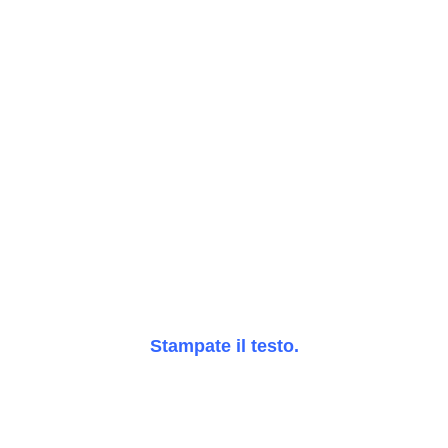
Stampate il testo.