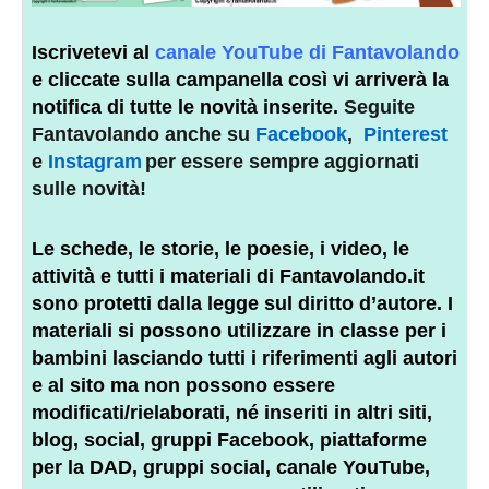
Iscrivetevi al
canale YouTube di Fantavolando
e cliccate sulla campanella così vi arriverà la
notifica di tutte le novità inserite.
Seguite
Fantavolando anche su
Facebook
,
Pinterest
e
Instagram
per essere sempre aggiornati
sulle novità!
Le schede, le storie, le poesie, i video, le
attività e tutti i materiali di Fantavolando.it
sono protetti dalla legge sul diritto d’autore. I
materiali si possono utilizzare in classe per i
bambini lasciando tutti i riferimenti agli autori
e al sito ma non possono essere
modificati/rielaborati, né inseriti in altri siti,
blog, social, gruppi Facebook, piattaforme
per la DAD, gruppi social, canale YouTube,