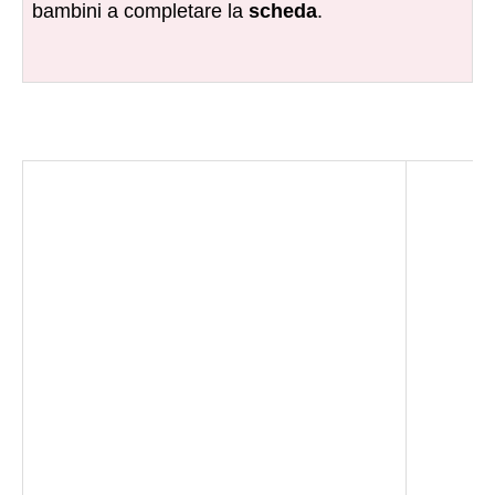
bambini a completare la
scheda
.