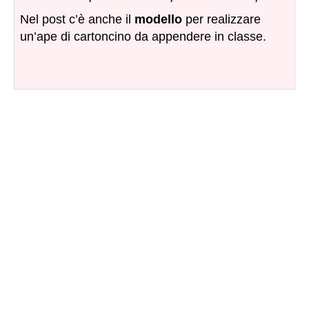
Nel post c’è anche il
modello
per realizzare
un’ape di cartoncino da appendere in classe.