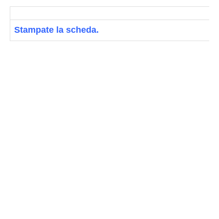
Stampate la scheda.