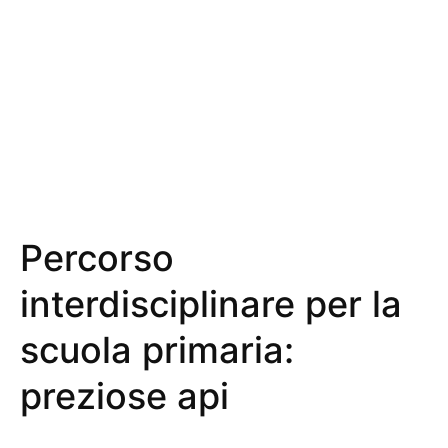
Percorso
interdisciplinare per la
scuola primaria:
preziose api