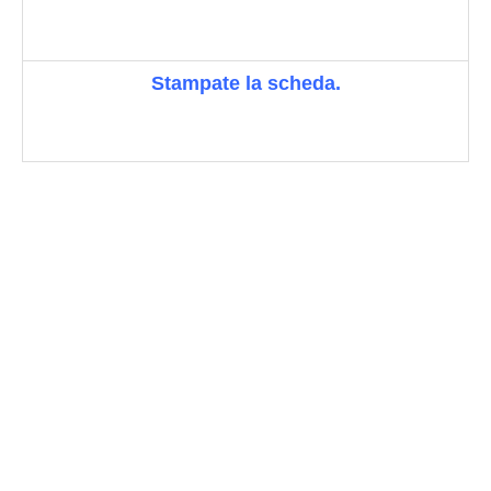
Stampate la scheda.