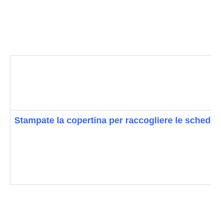
Stampate la copertina per raccogliere le schede 