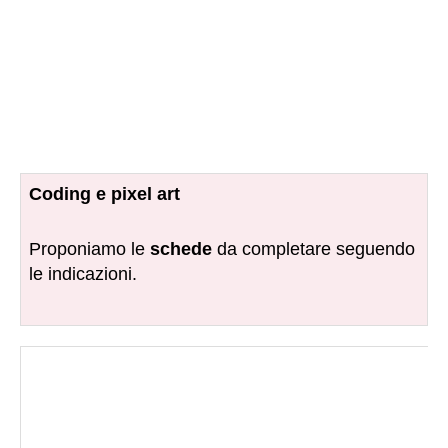
Coding e pixel art
Proponiamo le
schede
da completare seguendo
le indicazioni.