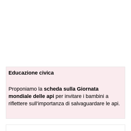
Educazione civica
Proponiamo la
scheda sulla
Giornata
mondiale delle api
per invitare i bambini a
riflettere sull’importanza di salvaguardare le api.