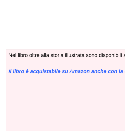
Nel libro oltre alla storia illustrata sono disponibili a
Il libro è acquistabile su Amazon anche con la ca