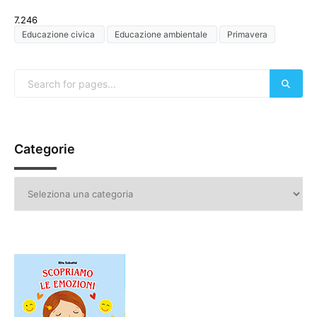
7.246
Educazione civica
Educazione ambientale
Primavera
Categorie
Categorie