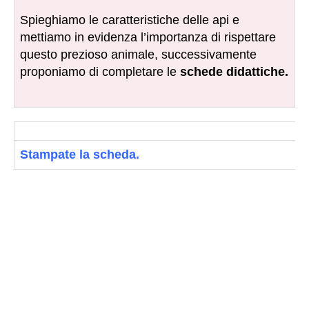
Spieghiamo le caratteristiche delle api e
mettiamo in evidenza l’importanza di rispettare
questo prezioso animale, successivamente
proponiamo di completare le
schede didattiche.
Stampate la scheda.