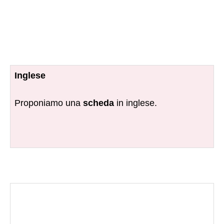
Inglese
Proponiamo una
scheda
in inglese.