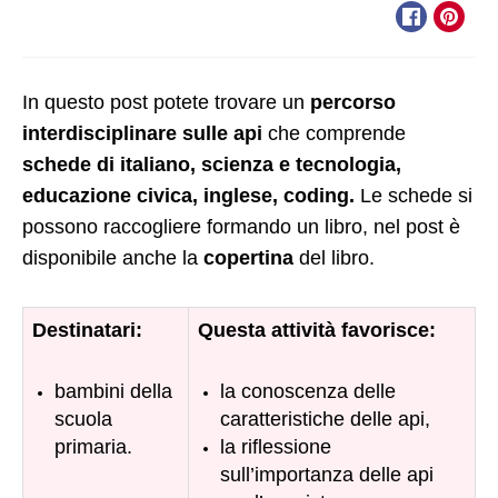
In questo post potete trovare un
percorso
interdisciplinare sulle api
che comprende
schede di italiano, scienza e tecnologia,
educazione civica, inglese, coding.
Le schede si
possono raccogliere formando un libro, nel post è
disponibile anche la
copertina
del libro.
Destinatari:
Questa attività favorisce:
bambini della
la conoscenza delle
scuola
caratteristiche delle api,
primaria.
la riflessione
sull’importanza delle api