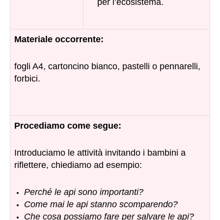
per l’ecosistema.
Materiale occorrente:
fogli A4, cartoncino bianco, pastelli o pennarelli,
forbici.
Procediamo come segue:
Introduciamo le attività invitando i bambini a
riflettere, chiediamo ad esempio:
Perché le api sono importanti?
Come mai le api stanno scomparendo?
Che cosa possiamo fare per salvare le api?