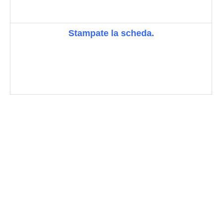
Stampate la scheda.