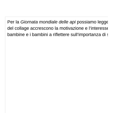
Per la
Giornata mondiale delle api
possiamo leggere 
del collage accrescono la motivazione e l’interesse d
bambine e i bambini a riflettere sull’importanza di s