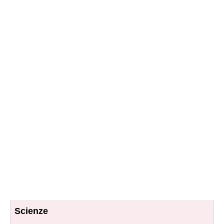
Scienze