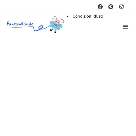
Condizioni d’uso