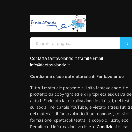
Contatta fantavolando.it tramite Email
info@fantavolando.it
Condizioni d’uso del materiale di Fantavolando
Tutto il materiale presente sul sito fantavolando.it è
prottetto da copyright ed è di proprietà esclusiva de
autori. E' vietata la pubblicazione in altri siti, nei testi,
sui social, nel canale YouTube, è vietato altresì l'utiliz
dei materiali di fantavolando.it per concorsi, corsi di
formazione, spettacoli teatrali a scopo di lucro, ecc.
Per ulteriori informazioni vedere le
Condizioni d'uso
.