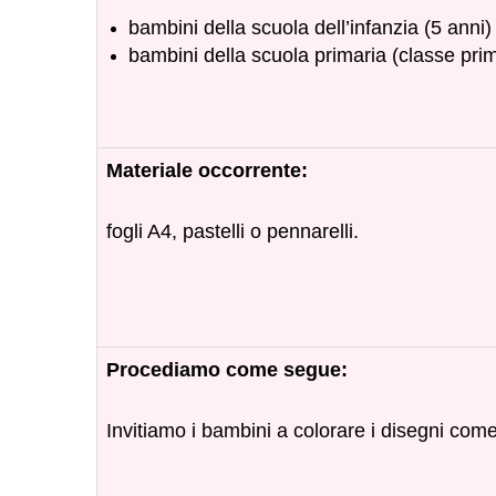
bambini della scuola dell’infanzia (5 anni)
bambini della scuola primaria (classe pr
Materiale occorrente:
fogli A4, pastelli o pennarelli.
Procediamo come segue:
Invitiamo i bambini a colorare i disegni com