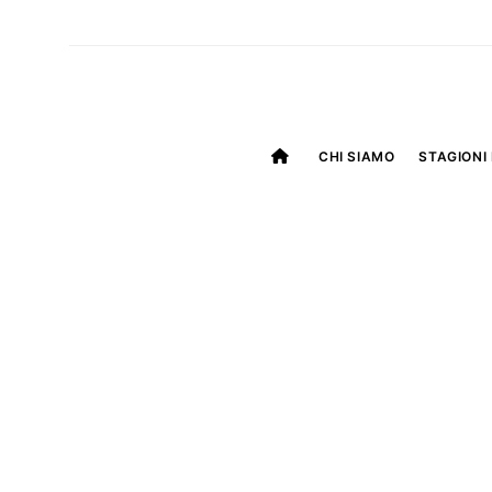
CHI SIAMO
STAGIONI 