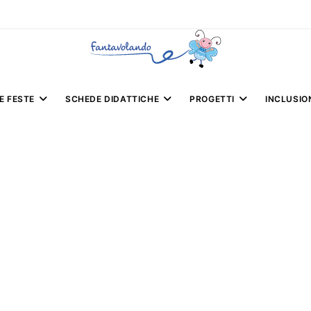
E FESTE
SCHEDE DIDATTICHE
PROGETTI
INCLUSIO