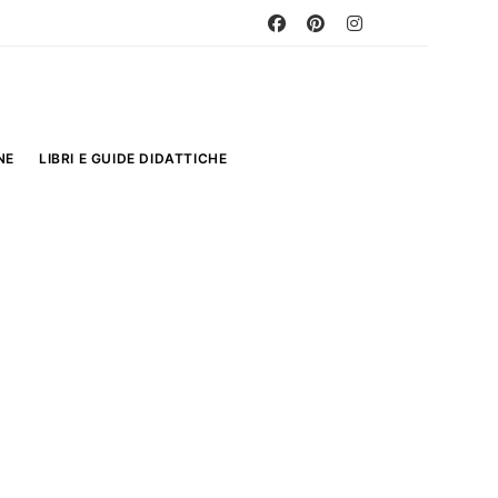
NE
LIBRI E GUIDE DIDATTICHE