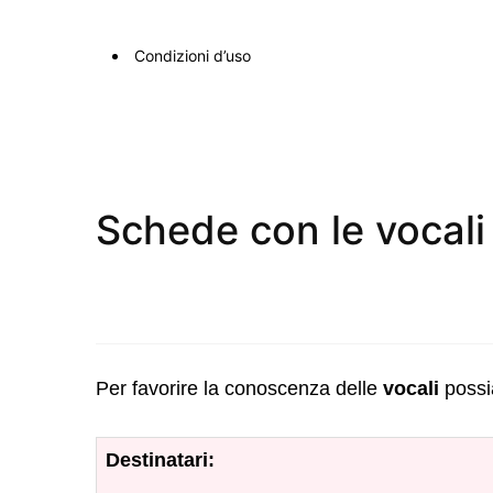
Condizioni d’uso
Schede con le vocali
Per favorire la conoscenza delle
vocali
possi
Destinatari: