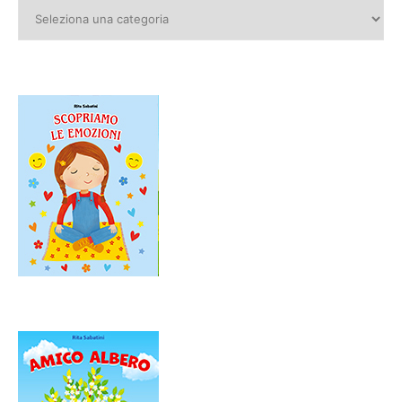
Categorie