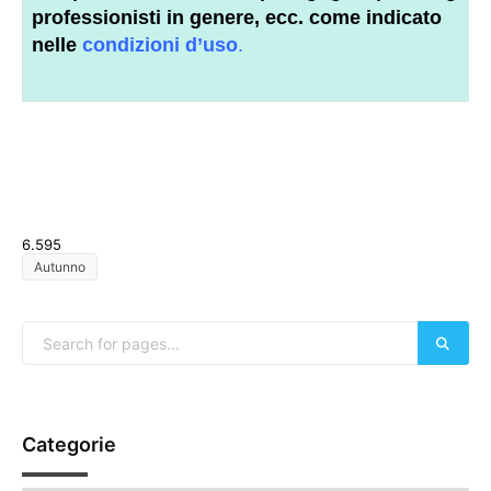
professionisti
in genere, ecc. come indicato
nelle
condizioni d’uso
.
6.595
Autunno
Categorie