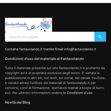
Contatta fantavolando.it tramite Email info@fantavolando.it
Condizioni d’uso del materiale di Fantavolando
Tutto il materiale presente sul sito fantavolando.it è prottetto da
copyright ed è di proprietà esclusiva degli autori. E' vietata la
pubblicazione in altri siti, nei testi, sui social, nel canale YouTube,
è vietato altresì l'utilizzo dei materiali di fantavolando.it per
concorsi, corsi di formazione, spettacoli teatrali a scopo di lucro,
ecc. Per ulteriori informazioni vedere le
Condizioni d'uso
.
Novità dal Blog