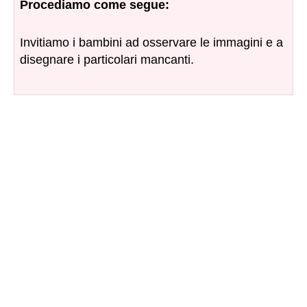
Procediamo come segue:
Invitiamo i bambini ad osservare le immagini e a
disegnare i particolari mancanti.