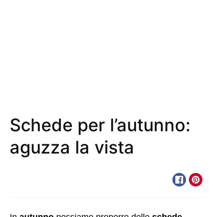
Schede per l’autunno:
aguzza la vista