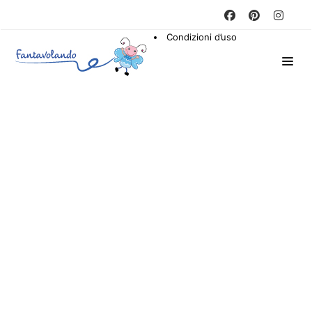
Condizioni d’uso