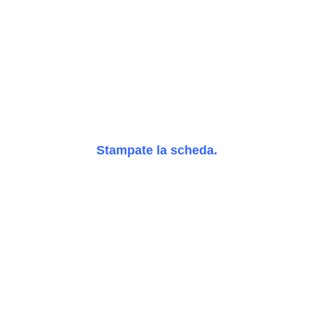
Stampate la scheda.