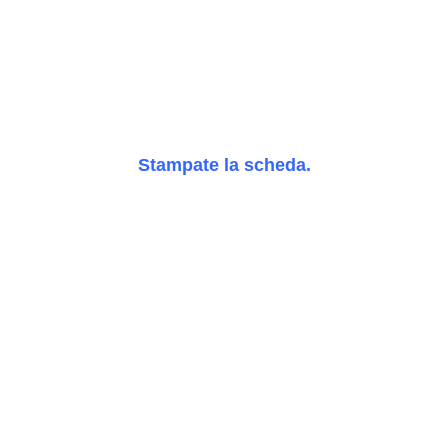
Stampate la scheda.