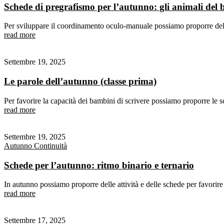
Schede di pregrafismo per l’autunno: gli animali del 
Per sviluppare il coordinamento oculo-manuale possiamo proporre dell
read more
Settembre 19, 2025
Le parole dell’autunno (classe prima)
Per favorire la capacità dei bambini di scrivere possiamo proporre le 
read more
Settembre 19, 2025
Autunno
Continuità
Schede per l’autunno: ritmo binario e ternario
In autunno possiamo proporre delle attività e delle schede per favorir
read more
Settembre 17, 2025