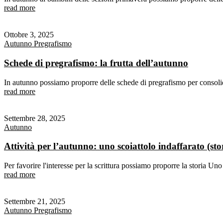
read more
Ottobre 3, 2025
Autunno
Pregrafismo
Schede di pregrafismo: la frutta dell’autunno
In autunno possiamo proporre delle schede di pregrafismo per consolid
read more
Settembre 28, 2025
Autunno
Attività per l’autunno: uno scoiattolo indaffarato (sto
Per favorire l'interesse per la scrittura possiamo proporre la storia Uno s
read more
Settembre 21, 2025
Autunno
Pregrafismo