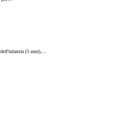
dell'infanzia (5 anni),…