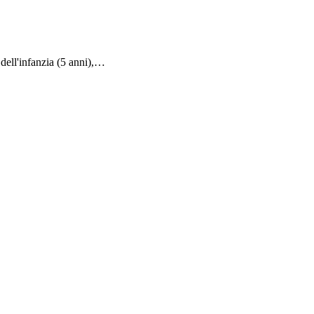
dell'infanzia (5 anni),…