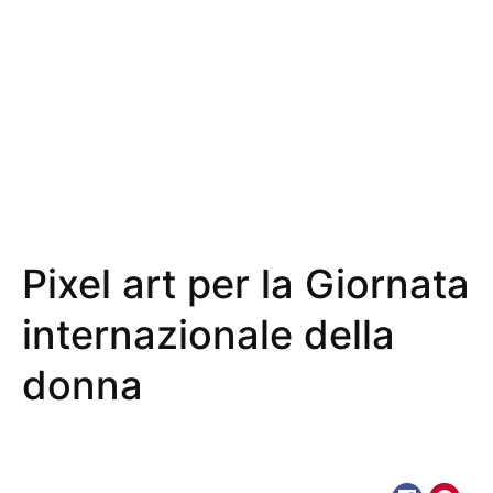
Pixel art per la Giornata
internazionale della
donna