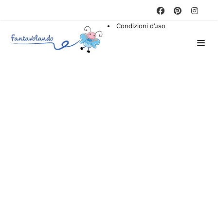
Condizioni d’uso