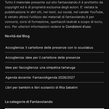
Tutto il materiale presente sul sito fantavolando.it è prottetto da
copyright ed è di proprietà esclusiva degli autori. E' vietata la
pubblicazione in altri siti, nei testi, sui social, nel canale YouTube,
è vietato altresì l'utilizzo dei materiali di fantavolando.it per
concorsi, corsi di formazione, spettacoli teatrali a scopo di lucro,
ecc. Per ulteriori informazioni vedere le
Condizioni d'uso
.
Novità dal Blog
Accoglienza: il cartellone delle presenze con lo scuolabus
Accoglienza: idee per il cartellone delle presenze
Idee per l’accoglienza: una simpatica tartaruga
Agenda docente: FantavolAgenda 2026/2027
Libri per bambini e libri scolastici di Rita Sabatini
Le categorie di Fantavolando