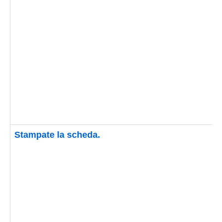
Stampate la scheda.