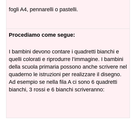
fogli A4, pennarelli o pastelli.
Procediamo come segue:
I bambini devono contare i quadretti bianchi e
quelli colorati e riprodurre l’immagine. I bambini
della scuola primaria possono anche scrivere nel
quaderno le istruzioni per realizzare il disegno.
Ad esempio se nella fila A ci sono 6 quadretti
bianchi, 3 rossi e 6 bianchi scriveranno: