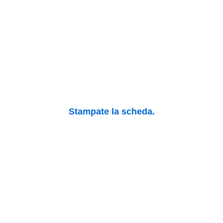
Stampate la scheda.