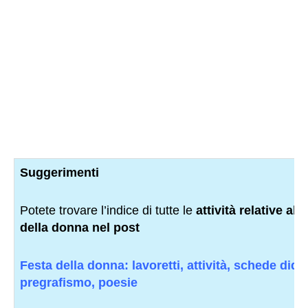
Suggerimenti
Potete trovare l’indice di tutte le
attività relative all
della donna nel post
Festa della donna: lavoretti, attività, schede dida
pregrafismo, poesie