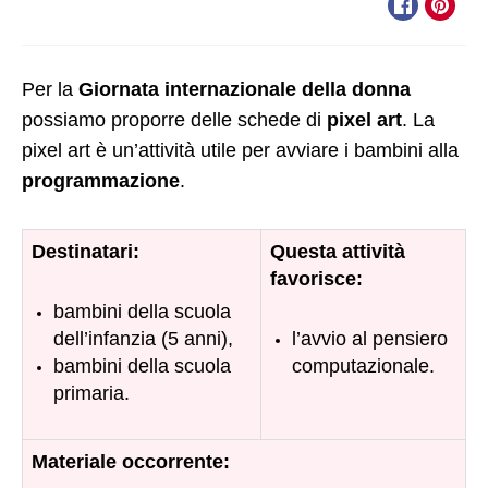
Per la
Giornata internazionale della donna
possiamo proporre delle schede di
pixel art
. La
pixel art è un’attività utile per avviare i bambini alla
programmazione
.
Destinatari:
Questa attività
favorisce:
bambini della scuola
dell’infanzia (5 anni),
l’avvio al pensiero
bambini della scuola
computazionale.
primaria.
Materiale occorrente: