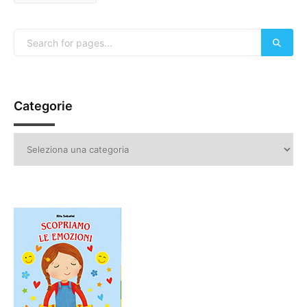
Categorie
Categorie