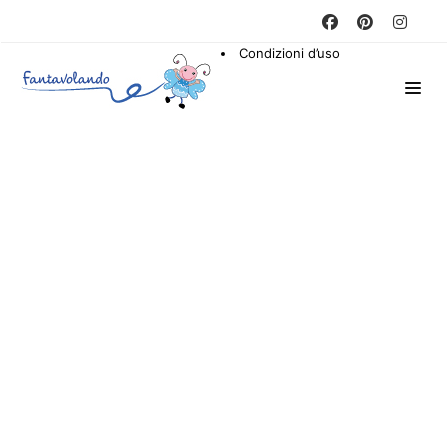
Condizioni d’uso