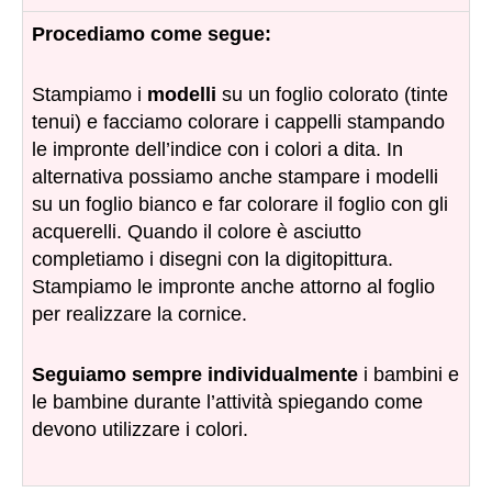
Procediamo come segue:
Stampiamo i
modelli
su un foglio colorato (tinte
tenui) e facciamo colorare i cappelli stampando
le impronte dell’indice con i colori a dita. In
alternativa possiamo anche stampare i modelli
su un foglio bianco e far colorare il foglio con gli
acquerelli. Quando il colore è asciutto
completiamo i disegni con la digitopittura.
Stampiamo le impronte anche attorno al foglio
per realizzare la cornice.
Seguiamo sempre individualmente
i bambini e
le bambine durante l’attività spiegando come
devono utilizzare i colori.