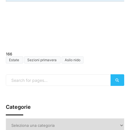
166
Estate
Sezioni primavera
Asilo nido
Categorie
Categorie