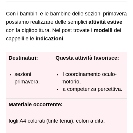
Con i bambini e le bambine delle sezioni primavera
possiamo realizzare delle semplici
attività estive
con la digitopittura. Nel post trovate i
modelli
dei
cappelli e le
indicazioni
.
Destinatari:
Questa attività favorisce:
sezioni
il coordinamento oculo-
primavera.
motorio,
la competenza percettiva.
Materiale occorrente:
fogli A4 colorati (tinte tenui), colori a dita.