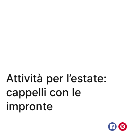
Attività per l’estate:
cappelli con le
impronte