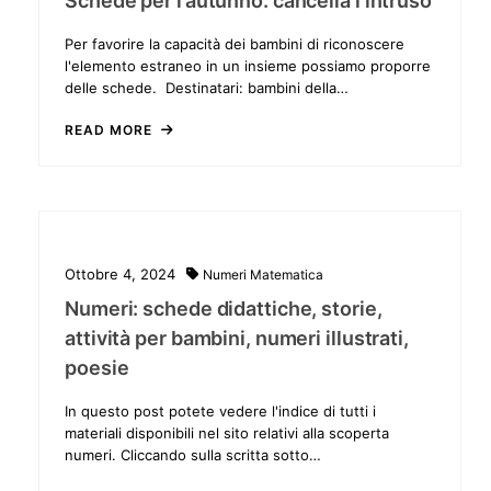
Schede per l’autunno: cancella l’intruso
Per favorire la capacità dei bambini di riconoscere
l'elemento estraneo in un insieme possiamo proporre
delle schede. Destinatari: bambini della…
READ MORE
Ottobre 4, 2024
Numeri
Matematica
Numeri: schede didattiche, storie,
attività per bambini, numeri illustrati,
poesie
In questo post potete vedere l'indice di tutti i
materiali disponibili nel sito relativi alla scoperta
numeri. Cliccando sulla scritta sotto…