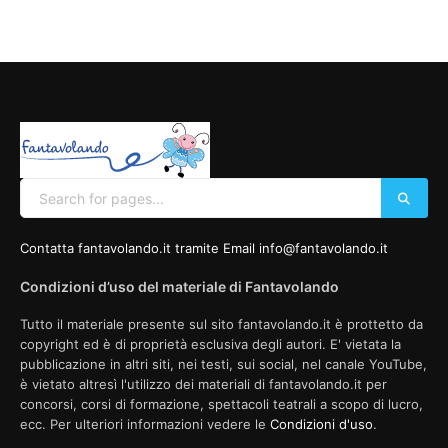
Contatta fantavolando.it tramite Email info@fantavolando.it
Condizioni d’uso del materiale di Fantavolando
Tutto il materiale presente sul sito fantavolando.it è prottetto da
copyright ed è di proprietà esclusiva degli autori. E' vietata la
pubblicazione in altri siti, nei testi, sui social, nel canale YouTube,
è vietato altresì l'utilizzo dei materiali di fantavolando.it per
concorsi, corsi di formazione, spettacoli teatrali a scopo di lucro,
ecc. Per ulteriori informazioni vedere le
Condizioni d'uso
.