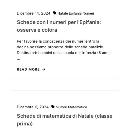
Dicembre 14, 2024
Natale
Epifania
Numeri
Schede con i numeri per l’Epifania:
osserva e colora
Per favorire la conoscenza dei numeri entro la
decina possiamo proporre delle schede natalizie.
Destinatari: bambini della scuola dell'infanzia (5 anni)
…
READ MORE
Dicembre 6, 2024
Numeri
Matematica
Schede di matematica di Natale (classe
prima)