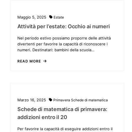
Maggio 5, 2025
Estate
Attività per l’estate: Occhio ai numeri
Nel periodo estivo possiamo proporre delle attività
divertenti per favorire la capacità di riconoscere i
numeri. Destinatari: bambini della scuola…
READ MORE
Marzo 16, 2025
Primavera
Schede di matematica
Schede di matematica di primavera:
addizioni entro il 20
Per favorire la capacità di eseguire addizioni entro il