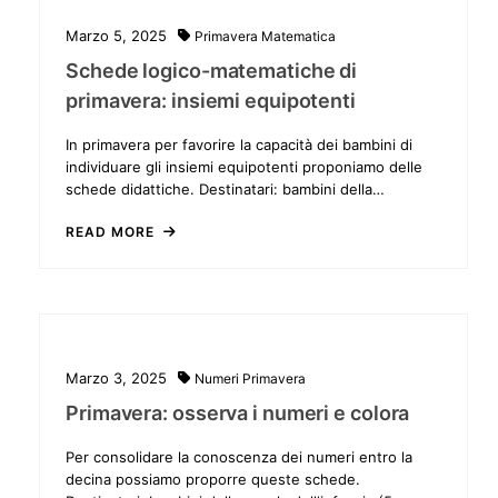
Marzo 5, 2025
Primavera
Matematica
Schede logico-matematiche di
primavera: insiemi equipotenti
In primavera per favorire la capacità dei bambini di
individuare gli insiemi equipotenti proponiamo delle
schede didattiche. Destinatari: bambini della…
READ MORE
Marzo 3, 2025
Numeri
Primavera
Primavera: osserva i numeri e colora
Per consolidare la conoscenza dei numeri entro la
decina possiamo proporre queste schede.