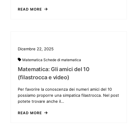
READ MORE
Dicembre 22, 2025
Matematica
Schede di matematica
Matematica: Gli amici del 10
(filastrocca e video)
Per favorire la conoscenza dei numeri amici del 10
possiamo proporre una simpatica filastrocca. Nel post
potete trovare anche il…
READ MORE