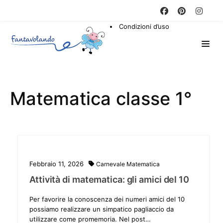
Condizioni d’uso
Matematica classe 1°
Febbraio 11, 2026
Carnevale
Matematica
Attività di matematica: gli amici del 10
Per favorire la conoscenza dei numeri amici del 10
possiamo realizzare un simpatico pagliaccio da
utilizzare come promemoria. Nel post…