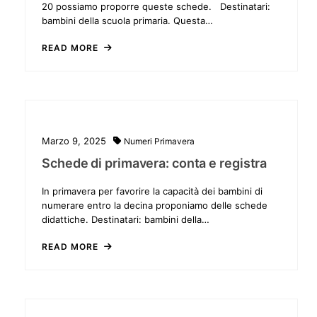
20 possiamo proporre queste schede. Destinatari:
bambini della scuola primaria. Questa…
READ MORE
Marzo 9, 2025
Numeri
Primavera
Schede di primavera: conta e registra
In primavera per favorire la capacità dei bambini di
numerare entro la decina proponiamo delle schede
didattiche. Destinatari: bambini della…
READ MORE