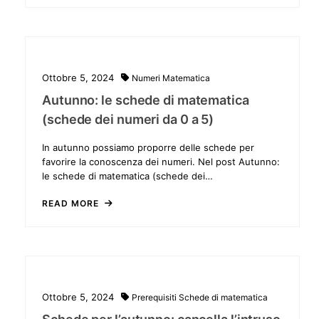
Ottobre 5, 2024
Numeri
Matematica
Autunno: le schede di matematica
(schede dei numeri da 0 a 5)
In autunno possiamo proporre delle schede per
favorire la conoscenza dei numeri. Nel post Autunno:
le schede di matematica (schede dei…
READ MORE
Ottobre 5, 2024
Prerequisiti
Schede di matematica