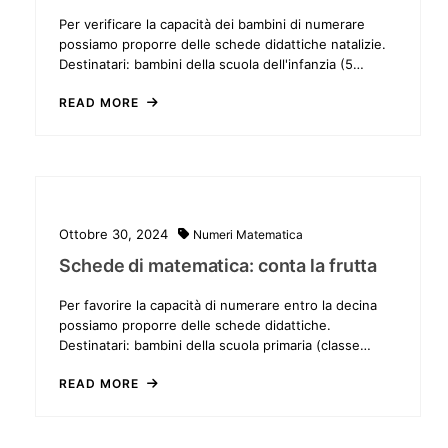
Per verificare la capacità dei bambini di numerare
possiamo proporre delle schede didattiche natalizie.
Destinatari: bambini della scuola dell'infanzia (5…
READ MORE
Ottobre 30, 2024
Numeri
Matematica
Schede di matematica: conta la frutta
Per favorire la capacità di numerare entro la decina
possiamo proporre delle schede didattiche.
Destinatari: bambini della scuola primaria (classe…
READ MORE