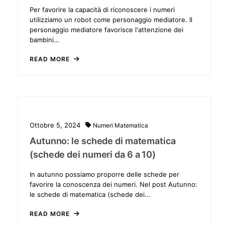
Per favorire la capacità di riconoscere i numeri
utilizziamo un robot come personaggio mediatore. Il
personaggio mediatore favorisce l'attenzione dei
bambini…
READ MORE
Ottobre 5, 2024
Numeri
Matematica
Autunno: le schede di matematica
(schede dei numeri da 6 a 10)
In autunno possiamo proporre delle schede per
favorire la conoscenza dei numeri. Nel post Autunno:
le schede di matematica (schede dei…
READ MORE