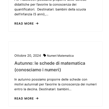
didattiche per favorire la conoscenza dei
quantificatori. Destinatari: bambini della scuola
dell'infanzia (5 anni),…
READ MORE
Ottobre 20, 2024
Numeri
Matematica
Autunno: le schede di matematica
(conosciamo i numeri)
In autunno possiamo proporre delle schede con
motivi autunnali per favorire la conoscenza dei numeri
entro la decina. Destinatari: bambini…
READ MORE