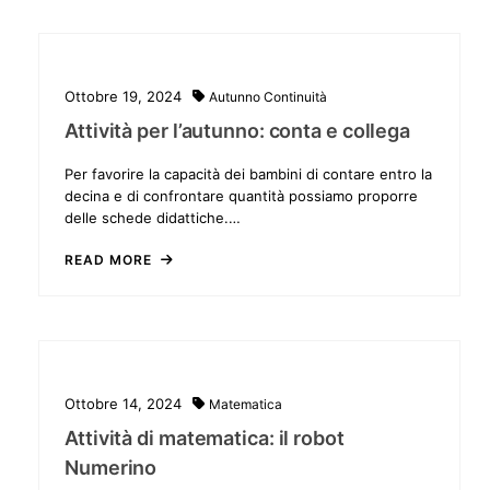
Ottobre 19, 2024
Autunno
Continuità
Attività per l’autunno: conta e collega
Per favorire la capacità dei bambini di contare entro la
decina e di confrontare quantità possiamo proporre
delle schede didattiche.…
READ MORE
Ottobre 14, 2024
Matematica
Attività di matematica: il robot
Numerino