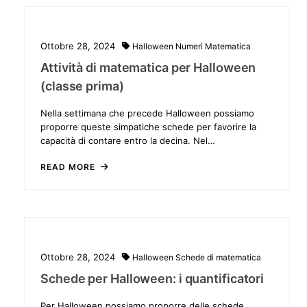
Ottobre 28, 2024
Halloween
Numeri
Matematica
Attività di matematica per Halloween
(classe prima)
Nella settimana che precede Halloween possiamo
proporre queste simpatiche schede per favorire la
capacità di contare entro la decina. Nel…
READ MORE
Ottobre 28, 2024
Halloween
Schede di matematica
Schede per Halloween: i quantificatori
Per Halloween possiamo proporre delle schede