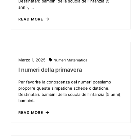
Destinatari: bambini della scuola dell'infanzia (5
anni), …
READ MORE
Marzo 1, 2025
Numeri
Matematica
I numeri della primavera
Per favorire la conoscenza dei numeri possiamo
proporre queste simpatiche schede didattiche.
Destinatari: bambini della scuola dell'infanzia (5 anni),
bambini…
READ MORE