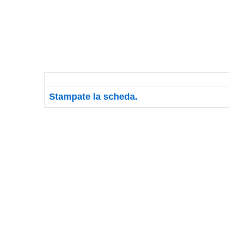
Stampate la scheda.