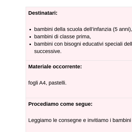
Destinatari:
bambini della scuola dell’infanzia (5 anni)
bambini di classe prima,
bambini con bisogni educativi speciali dell
successive.
Materiale occorrente:
fogli A4, pastelli.
Procediamo come segue:
Leggiamo le consegne e invitiamo i bambini