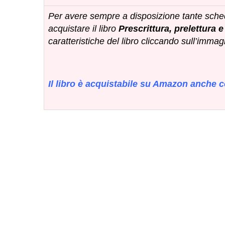
Per avere sempre a disposizione tante sche
acquistare il libro
Prescrittura, prelettura e
caratteristiche del libro cliccando sull’immag
Il libro è acquistabile su Amazon anche c