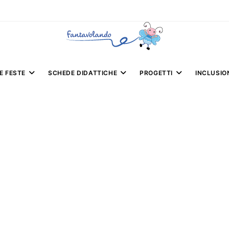
E FESTE
SCHEDE DIDATTICHE
PROGETTI
INCLUSIO