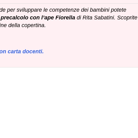
de per sviluppare le competenze dei bambini potete
 precalcolo con l’ape Fiorella
di Rita Sabatini. Scoprite
ine della copertina.
on carta docenti.