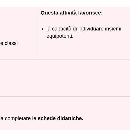
Questa attività favorisce:
,
la capacità di individuare insiemi
equipotenti.
e classi
 a completare le
schede didattiche.