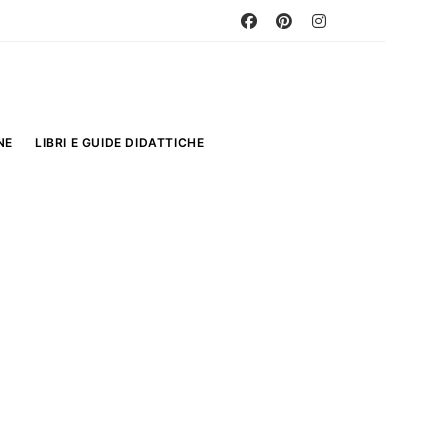
NE
LIBRI E GUIDE DIDATTICHE