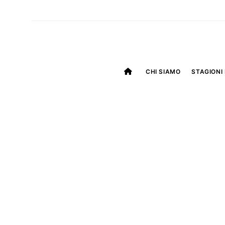
CHI SIAMO
STAGIONI 