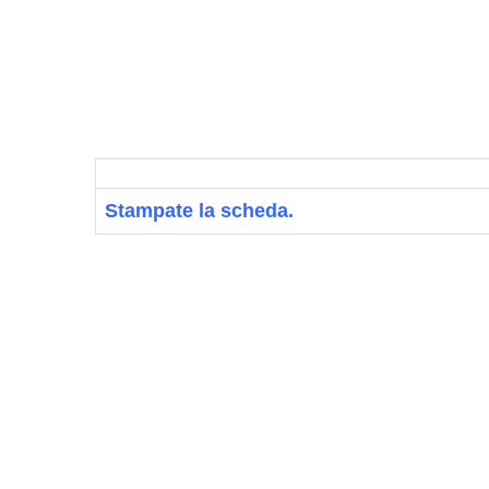
Stampate la scheda.