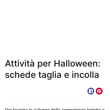
Attività per Halloween:
schede taglia e incolla