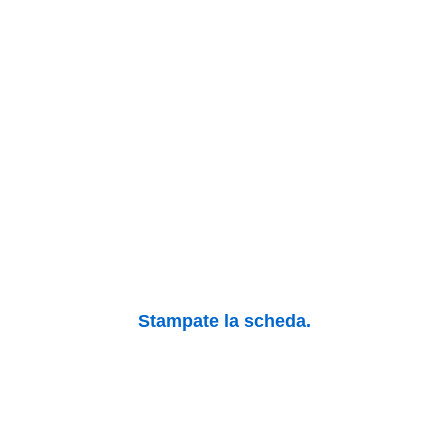
Stampate la scheda.