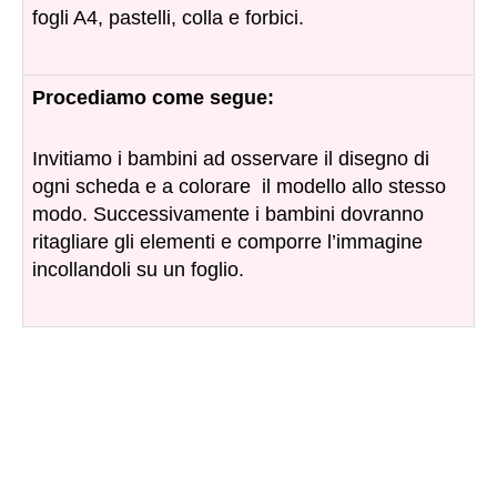
fogli A4, pastelli, colla e forbici.
Procediamo come segue:
Invitiamo i bambini ad osservare il disegno di
ogni scheda e a colorare il modello allo stesso
modo. Successivamente i bambini dovranno
ritagliare gli elementi e comporre l’immagine
incollandoli su un foglio.