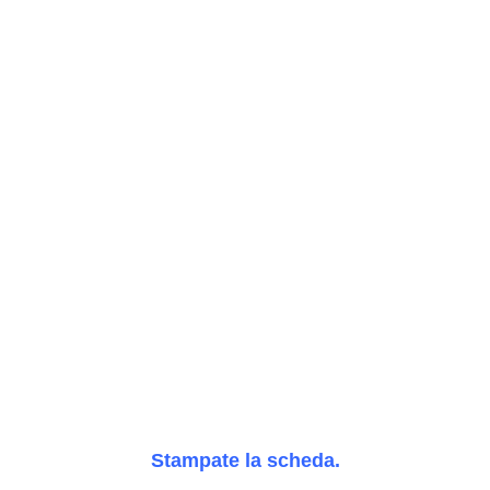
Stampate la scheda.