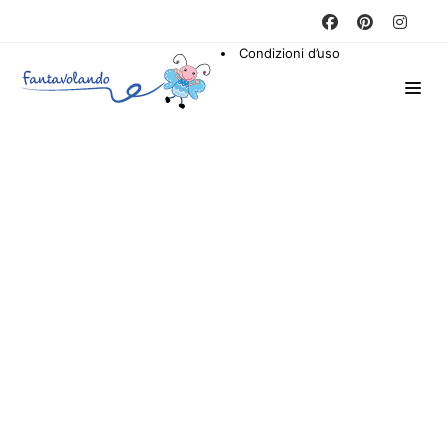
Condizioni d’uso