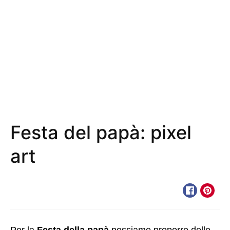
Festa del papà: pixel
art