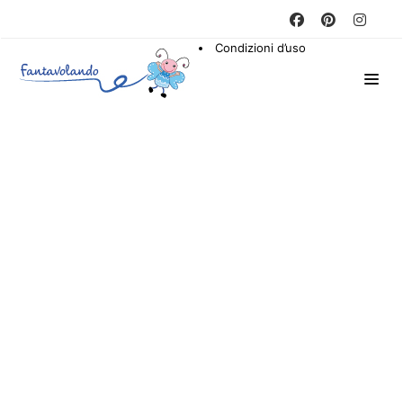
Condizioni d’uso