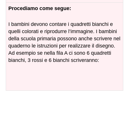
Procediamo come segue:
I bambini devono contare i quadretti bianchi e
quelli colorati e riprodurre l’immagine. I bambini
della scuola primaria possono anche scrivere nel
quaderno le istruzioni per realizzare il disegno.
Ad esempio se nella fila A ci sono 6 quadretti
bianchi, 3 rossi e 6 bianchi scriveranno: