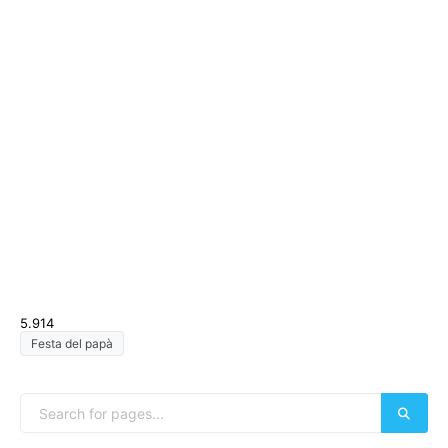
5.914
Festa del papà