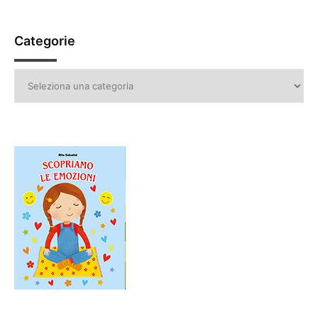
Categorie
Categorie