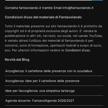
Contatta fantavolando.it tramite Email info@fantavolando.it
Condizioni d’uso del materiale di Fantavolando
Tutto il materiale presente sul sito fantavolando.it è prottetto da
copyright ed è di proprietà esclusiva degli autori. E' vietata la
pubblicazione in altri siti, nei testi, sui social, nel canale YouTube,
è vietato altresì l'utilizzo dei materiali di fantavolando.it per
concorsi, corsi di formazione, spettacoli teatrali a scopo di lucro,
ecc. Per ulteriori informazioni vedere le
Condizioni d'uso
.
Novità dal Blog
Accoglienza: il cartellone delle presenze con lo scuolabus
Accoglienza: idee per il cartellone delle presenze
Idee per l’accoglienza: una simpatica tartaruga
Agenda docente: FantavolAgenda 2026/2027