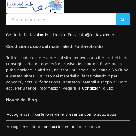
Contatta fantavolando.it tramite Email info@fantavolando.it
Condizioni d’uso del materiale di Fantavolando
Tutto il materiale presente sul sito fantavolando.it è prottetto da
copyright ed è di proprietà esclusiva degli autori. E' vietata la
pubblicazione in altri siti, nei testi, sui social, nel canale YouTube,
è vietato altresì l'utilizzo dei materiali di fantavolando.it per
concorsi, corsi di formazione, spettacoli teatrali a scopo di lucro,
ecc. Per ulteriori informazioni vedere le
Condizioni d'uso
.
Novità dal Blog
Accoglienza: il cartellone delle presenze con lo scuolabus
Accoglienza: idee per il cartellone delle presenze