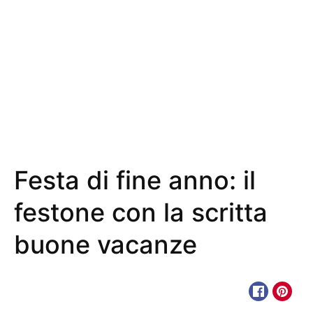
Festa di fine anno: il
festone con la scritta
buone vacanze