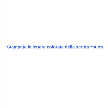
Stampate le lettere colorate della scritta “buone”