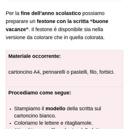
Per la
fine dell’anno scolastico
possiamo
preparare un
festone con la scritta “buone
vacanze”
. Il festone è disponibile sia nella
versione da colorare che in quella colorata.
Materiale occorrente:
cartoncino A4, pennarelli o pastelli, filo, forbici.
Procediamo come segue:
Stampiamo il
modello
della scritta sul
cartoncino bianco.
Coloriamo le lettere e ritagliamole.