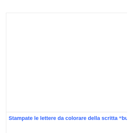
Stampate le lettere da colorare della scritta “buo