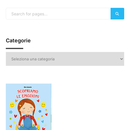
Categorie
Categorie