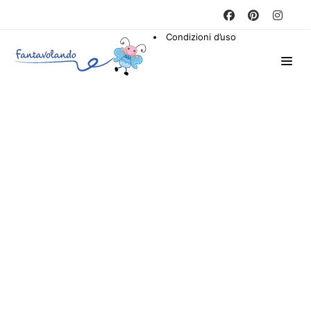
Condizioni d’uso