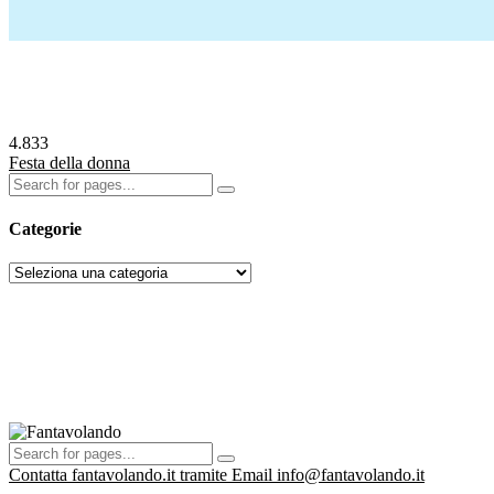
4.833
Festa della donna
Categorie
Categorie
Contatta fantavolando.it tramite Email info@fantavolando.it