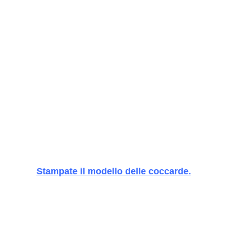
Stampate il modello delle coccarde.