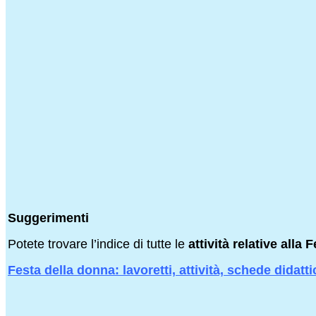
Suggerimenti
Potete trovare l’indice di tutte le
attività relative alla
Festa della donna: lavoretti, attività, schede didat