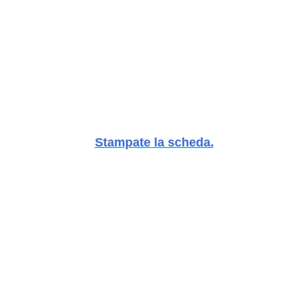
Stampate la scheda.