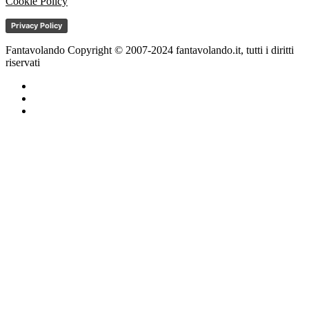
Cookie Policy
Privacy Policy
Fantavolando Copyright © 2007-2024 fantavolando.it, tutti i diritti
riservati