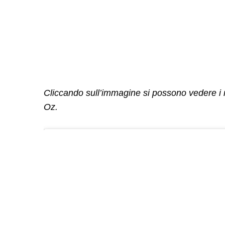
Cliccando sull’immagine si possono vedere i ma
Oz.