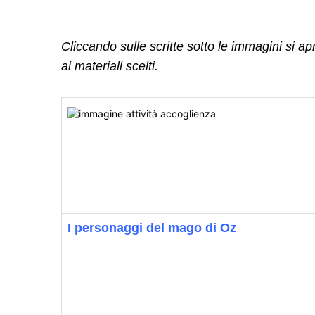
Cliccando sulle scritte sotto le immagini si ap
ai materiali scelti.
I personaggi del mago di Oz