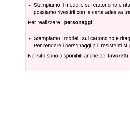
Stampiamo il modello sul cartoncino e ritag
possiamo rivestirli con la carta adesiva tr
Per realizzare i
personaggi
:
Stampiamo i modelli sul cartoncino e ritag
Per rendere i personaggi più resistenti si
Nel sito sono disponibili anche dei
lavoretti