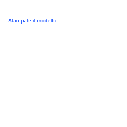
Stampate il modello.