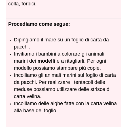
colla, forbici.
Procediamo come segue:
Dipingiamo il mare su un foglio di carta da
pacchi.
Invitiamo i bambini a colorare gli animali
marini dei
modelli
e a ritagliarli. Per ogni
modello possiamo stampare più copie.
Incolliamo gli animali marini sul foglio di carta
da pacchi. Per realizzare i tentacoli delle
meduse possiamo utilizzare delle strisce di
carta velina.
Incolliamo delle alghe fatte con la carta velina
alla base del foglio.