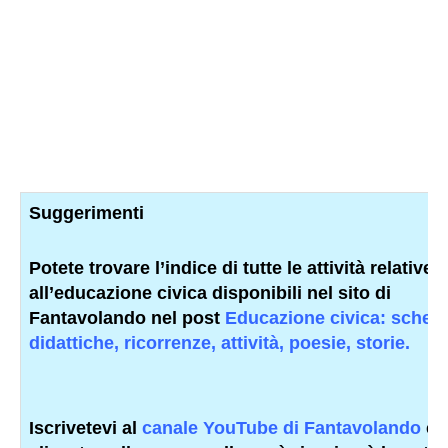
Suggerimenti
Potete trovare l’indice di tutte le attività relative
all’educazione civica
disponibili nel sito di
Fantavolando nel post
Educazione civica: sched
didattiche, ricorrenze, attività, poesie, storie.
Iscrivetevi al
canale YouTube di Fantavolando
e