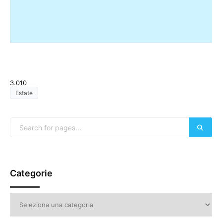
3.010
Estate
Categorie
Categorie