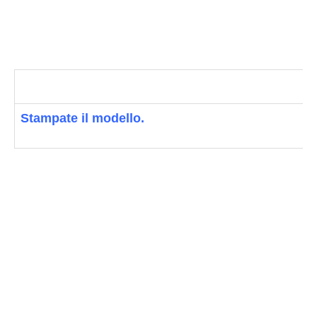
Stampate il modello
.