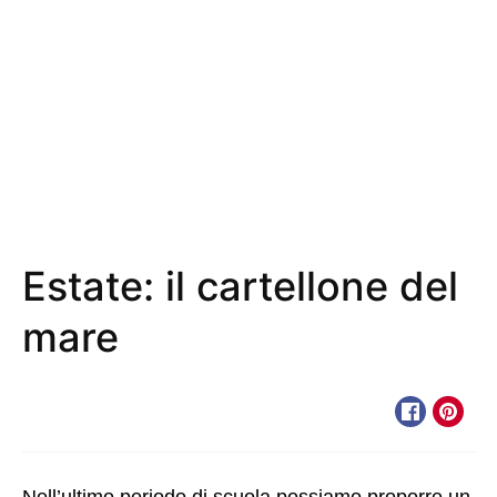
Estate: il cartellone del
mare