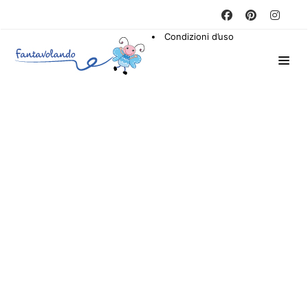
Condizioni d’uso