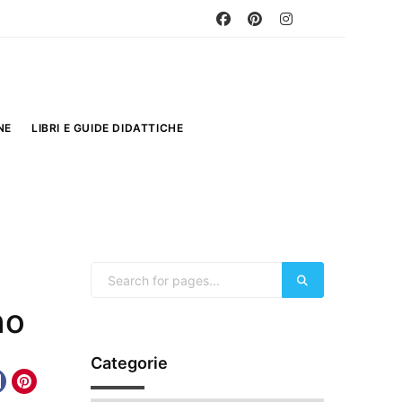
NE
LIBRI E GUIDE DIDATTICHE
no
Categorie