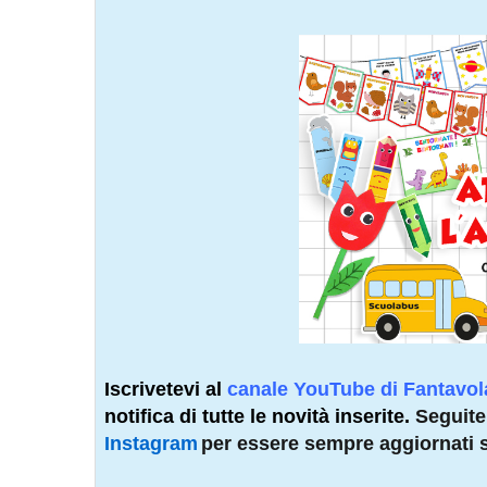
Iscrivetevi al
canale YouTube di Fantavol
notifica di tutte le novità inserite.
Seguite
Instagram
per essere sempre aggiornati s