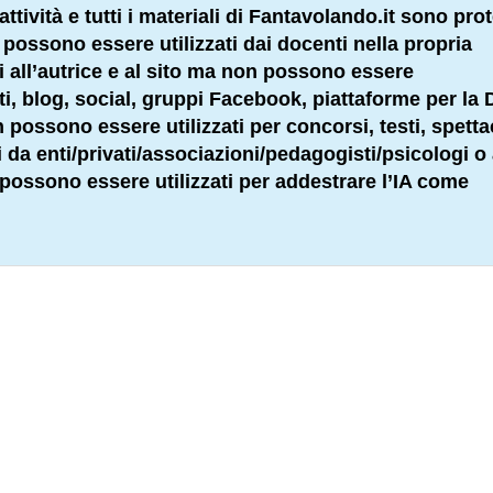
attività e tutti i materiali di Fantavolando.it sono prot
li possono essere utilizzati dai docenti nella propria
ti all’autrice e al sito ma non possono essere
 siti, blog, social, gruppi Facebook, piattaforme per la
possono essere utilizzati per concorsi, testi, spettac
 da enti/privati/associazioni/
pedagogisti
/psicologi o 
 possono essere utilizzati per addestrare l’IA come