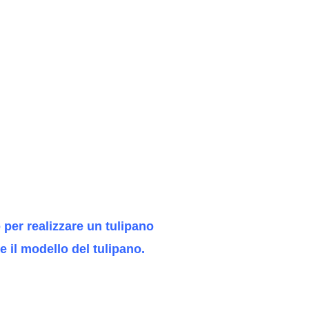
 il modello del tulipano.