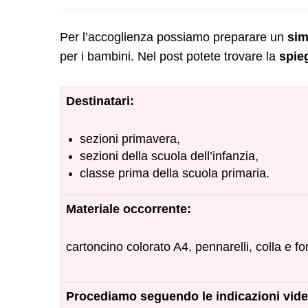
Per l’accoglienza possiamo preparare un
sim
per i bambini.
Nel post potete trovare la
spie
Destinatari:
sezioni primavera,
sezioni della scuola dell’infanzia,
classe prima della scuola primaria.
Materiale occorrente:
cartoncino colorato A4, pennarelli, colla e for
Procediamo seguendo le indicazioni vide