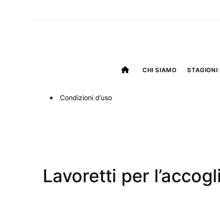
CHI SIAMO
STAGIONI 
Condizioni d’uso
Lavoretti per l’accog