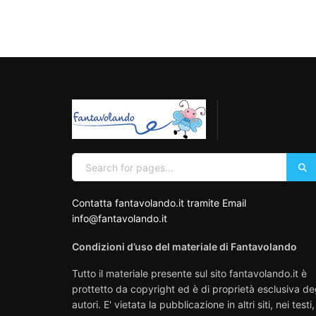
Contatta fantavolando.it tramite Email
info@fantavolando.it
Condizioni d’uso del materiale di Fantavolando
Tutto il materiale presente sul sito fantavolando.it è
prottetto da copyright ed è di proprietà esclusiva de
autori. E' vietata la pubblicazione in altri siti, nei testi,