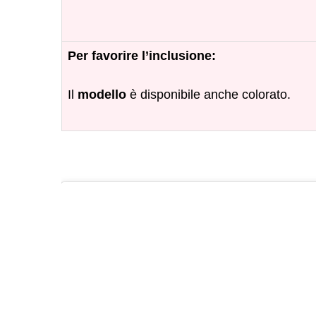
Per favorire l’inclusione:
Il
modello
è disponibile anche colorato.