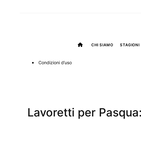
CHI SIAMO
STAGIONI 
Condizioni d’uso
Lavoretti per Pasqua