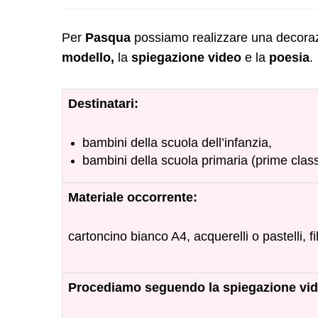
Per
Pasqua
possiamo realizzare una decora
modello,
la
spiegazione video
e la
poesia
.
Destinatari:
bambini della scuola dell’infanzia,
bambini della scuola primaria (prime class
Materiale occorrente:
cartoncino bianco A4, acquerelli o pastelli, filo
Procediamo seguendo la spiegazione vid