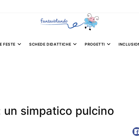
E FESTE
SCHEDE DIDATTICHE
PROGETTI
INCLUSIO
: un simpatico pulcino