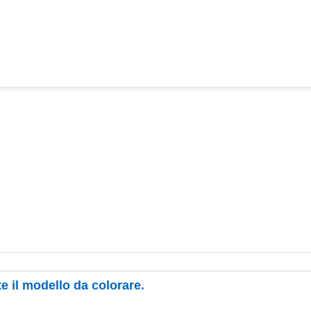
e il modello da colorare
.