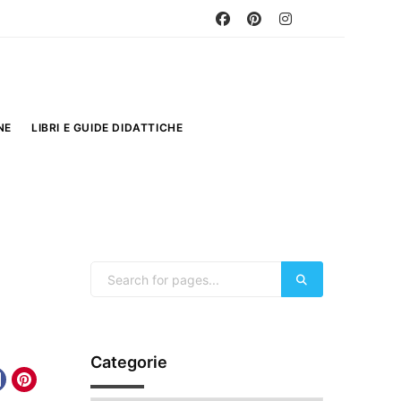
NE
LIBRI E GUIDE DIDATTICHE
Categorie