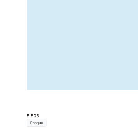
5.506
Pasqua