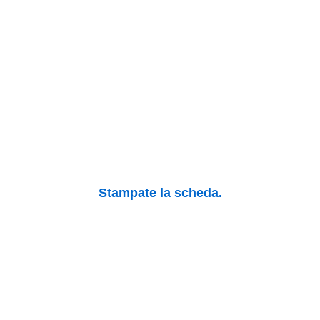
Stampate la scheda.