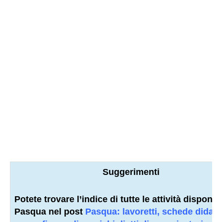
Suggerimenti
Potete trovare l’indice di tutte le attività disponibi
Pasqua nel post
Pasqua: lavoretti, schede didatt