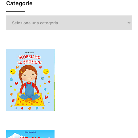
Categorie
Categorie