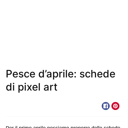
Pesce d’aprile: schede
di pixel art