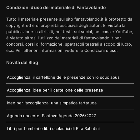
Condizioni d’uso del materiale di Fantavolando
Tutto il materiale presente sul sito fantavolando.it è prottetto da
copyright ed è di proprietà esclusiva degli autori. E' vietata la
pubblicazione in altri siti, nei testi, sui social, nel canale YouTube,
è vietato altresì l'utilizzo dei materiali di fantavolando.it per
concorsi, corsi di formazione, spettacoli teatrali a scopo di lucro,
ecc. Per ulteriori informazioni vedere le
Condizioni d'uso
.
Novità dal Blog
Accoglienza: il cartellone delle presenze con lo scuolabus
Accoglienza: idee per il cartellone delle presenze
Idee per l’accoglienza: una simpatica tartaruga
Agenda docente: FantavolAgenda 2026/2027
Libri per bambini e libri scolastici di Rita Sabatini