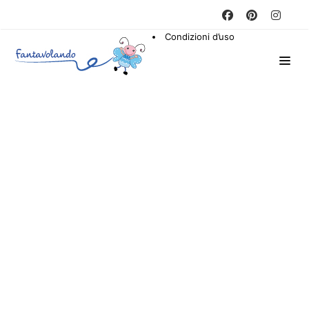
Condizioni d’uso