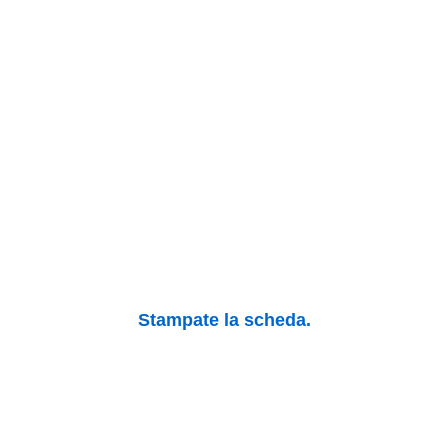
Stampate la scheda.