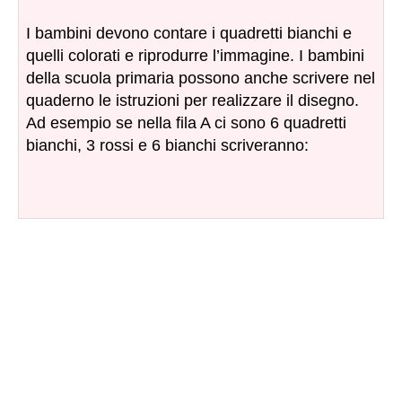
I bambini devono contare i quadretti bianchi e
quelli colorati e riprodurre l’immagine. I bambini
della scuola primaria possono anche scrivere nel
quaderno le istruzioni per realizzare il disegno.
Ad esempio se nella fila A ci sono 6 quadretti
bianchi, 3 rossi e 6 bianchi scriveranno: