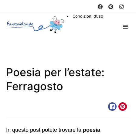
Condizioni d’uso
Poesia per l’estate:
Ferragosto
In questo post potete trovare la
poesia