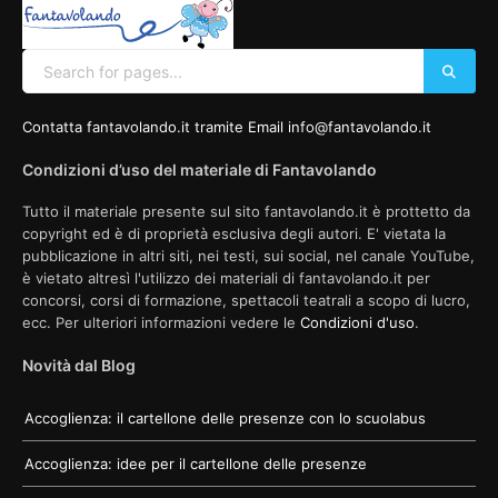
Contatta fantavolando.it tramite Email info@fantavolando.it
Condizioni d’uso del materiale di Fantavolando
Tutto il materiale presente sul sito fantavolando.it è prottetto da
copyright ed è di proprietà esclusiva degli autori. E' vietata la
pubblicazione in altri siti, nei testi, sui social, nel canale YouTube,
è vietato altresì l'utilizzo dei materiali di fantavolando.it per
concorsi, corsi di formazione, spettacoli teatrali a scopo di lucro,
ecc. Per ulteriori informazioni vedere le
Condizioni d'uso
.
Novità dal Blog
Accoglienza: il cartellone delle presenze con lo scuolabus
Accoglienza: idee per il cartellone delle presenze