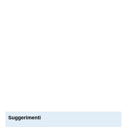
Suggerimenti