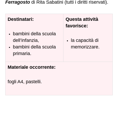
Ferragosto
di Rita Sabatini (tutti i diritti riservati).
Destinatari:
Questa attività
favorisce:
bambini della scuola
dell’infanzia,
la capacità di
bambini della scuola
memorizzare.
primaria
.
Materiale occorrente:
fogli A4, pastelli.