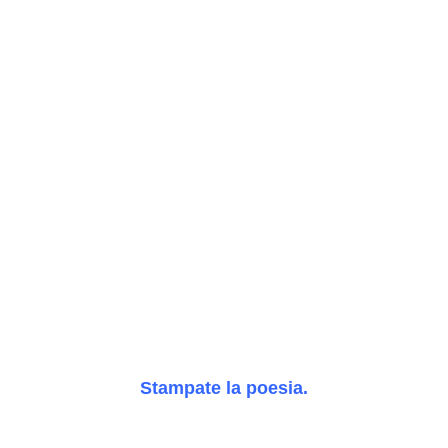
Stampate la poesia.