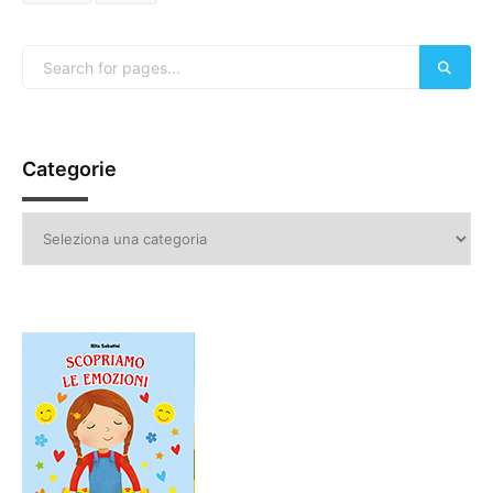
Categorie
Categorie