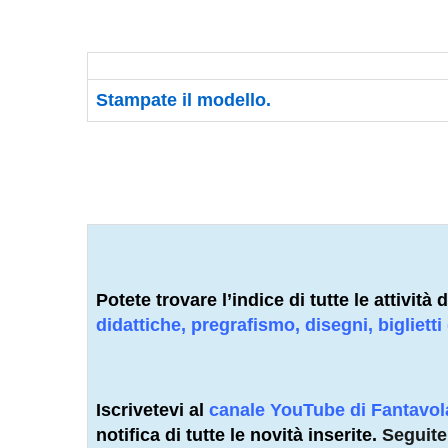
Stampate
il modello.
Potete trovare l’indice di tutte le attivit
didattiche, pregrafismo, disegni, biglietti
Iscrivetevi al
canale YouTube di Fantavo
notifica di tutte le novità inserite.
Seguit