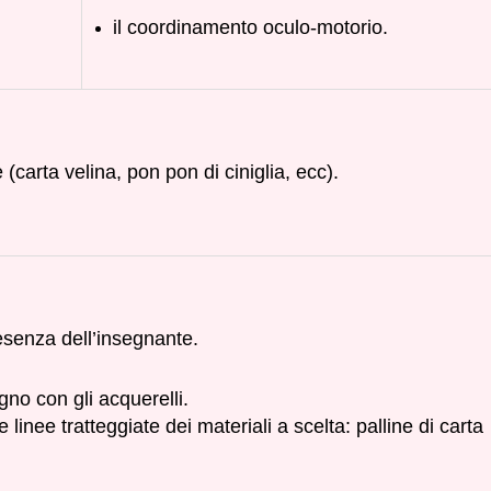
il coordinamento oculo-motorio.
e (carta velina, pon pon di ciniglia, ecc).
resenza dell’insegnante.
gno con gli acquerelli.
 linee tratteggiate dei materiali a scelta: palline di carta