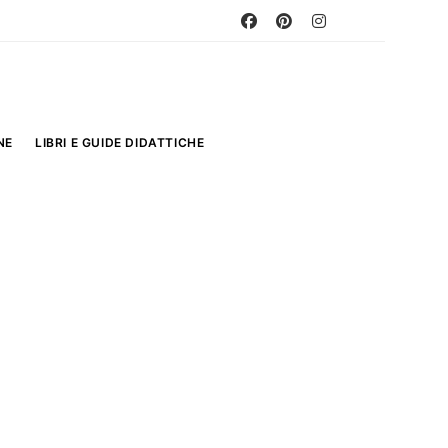
NE
LIBRI E GUIDE DIDATTICHE