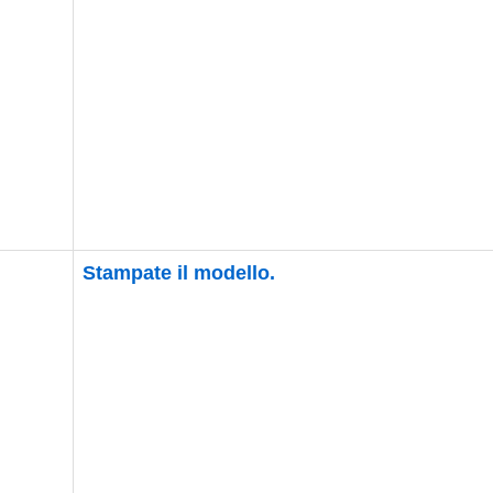
Stampate
il modello.