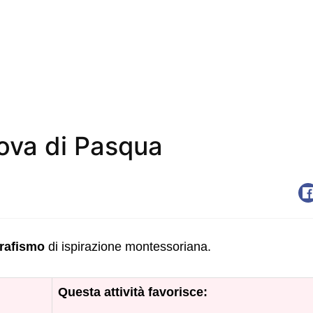
ova di Pasqua
rafismo
di ispirazione montessoriana.
Questa attività favorisce: