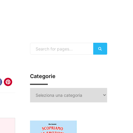
Categorie
Categorie