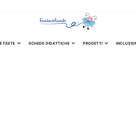
E FESTE
SCHEDE DIDATTICHE
PROGETTI
INCLUSIO