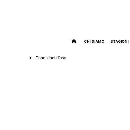
CHI SIAMO
STAGIONI 
Condizioni d’uso