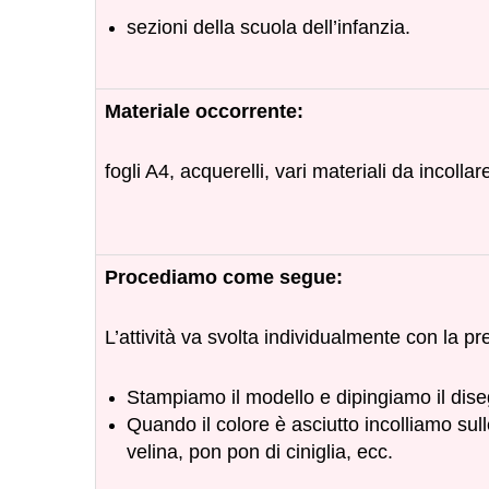
sezioni della scuola dell’infanzia.
Materiale occorrente:
fogli A4, acquerelli, vari materiali da incollar
Procediamo come segue:
L’attività va svolta individualmente con la p
Stampiamo il modello e dipingiamo il dise
Quando il colore è asciutto incolliamo sulle
velina, pon pon di ciniglia, ecc.