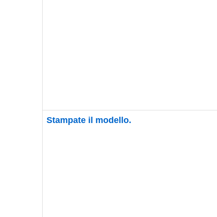
Stampate
il modello.