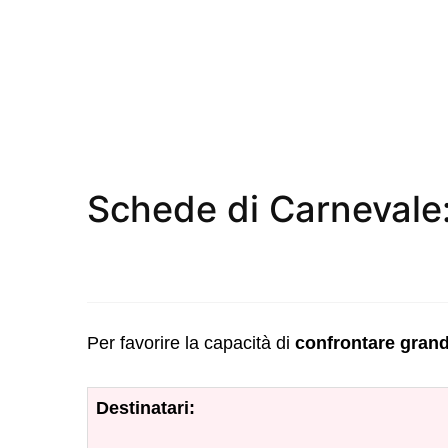
Schede di Carnevale
Per favorire la capacità di
confrontare gran
Destinatari: