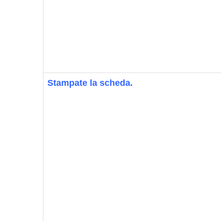
Stampate la scheda.