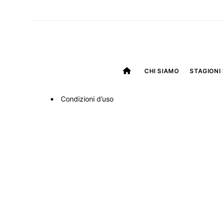
CHI SIAMO
STAGIONI 
Condizioni d’uso