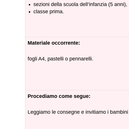
sezioni della scuola dell’infanzia (5 anni),
classe prima
.
Materiale occorrente:
fogli A4, pastelli o pennarelli.
Procediamo come segue:
Leggiamo le consegne e invitiamo i bambini