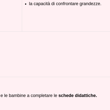
la capacità di confrontare grandezze.
 e le bambine a completare le
schede didattiche.