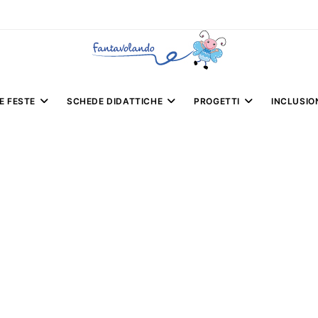
E FESTE
SCHEDE DIDATTICHE
PROGETTI
INCLUSIO