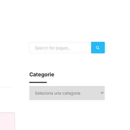
Categorie
Categorie