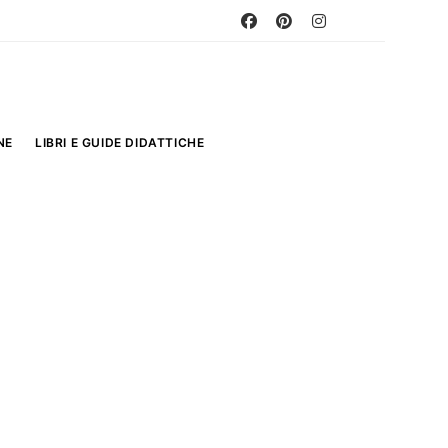
NE
LIBRI E GUIDE DIDATTICHE