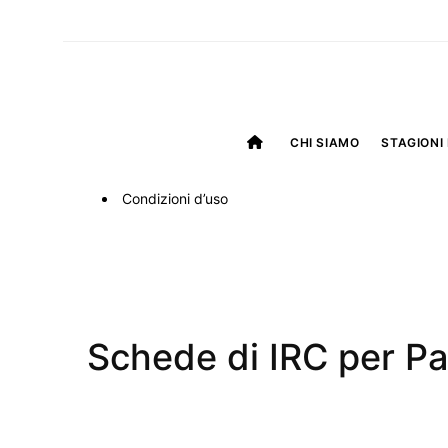
CHI SIAMO
STAGIONI 
Condizioni d’uso
Schede di IRC per Pa