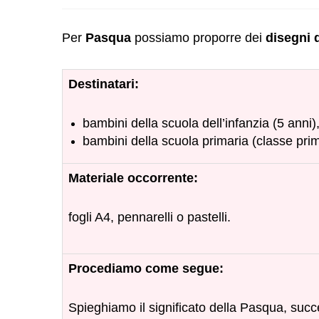
Per
Pasqua
possiamo proporre dei
disegni 
Destinatari:
bambini della scuola dell’infanzia (5 anni)
bambini della scuola primaria (classe pri
Materiale occorrente:
fogli A4, pennarelli o pastelli.
Procediamo come segue:
Spieghiamo il significato della Pasqua, suc