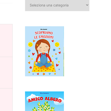
Categorie