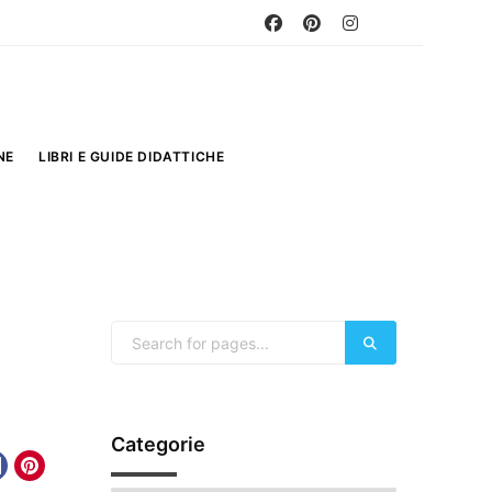
NE
LIBRI E GUIDE DIDATTICHE
Categorie