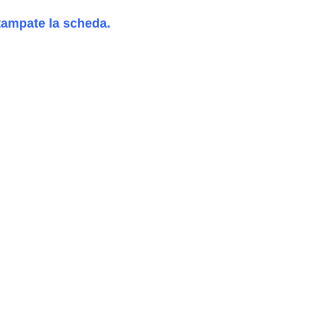
tampate la scheda.