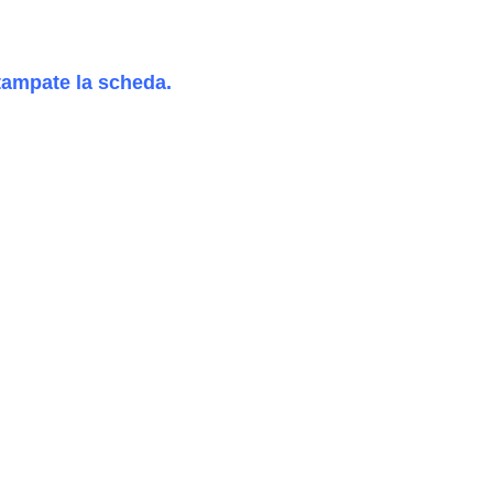
tampate la scheda.