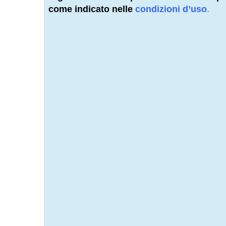
come indicato nelle
condizioni d’uso
.