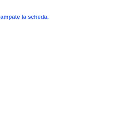
tampate la scheda.