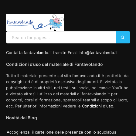
Contatta fantavolando.it tramite Email info@fantavolando.it
Condizioni d’uso del materiale di Fantavolando
Tutto il materiale presente sul sito fantavolando.it è prottetto da
copyright ed è di proprietà esclusiva degli autori. E' vietata la
pubblicazione in altri siti, nei testi, sui social, nel canale YouTube,
è vietato altresì l'utilizzo dei materiali di fantavolando.it per
concorsi, corsi di formazione, spettacoli teatrali a scopo di lucro,
ecc. Per ulteriori informazioni vedere le
Condizioni d'uso
.
Novità dal Blog
Accoglienza: il cartellone delle presenze con lo scuolabus