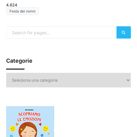
4.624
Festa dei nonni
Categorie
Categorie