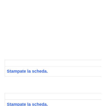
Stampate la scheda.
Stampate la scheda.