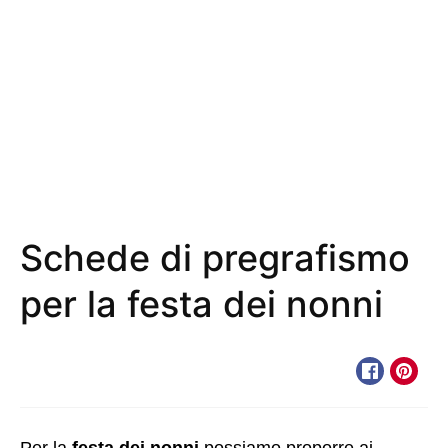
Schede di pregrafismo
per la festa dei nonni