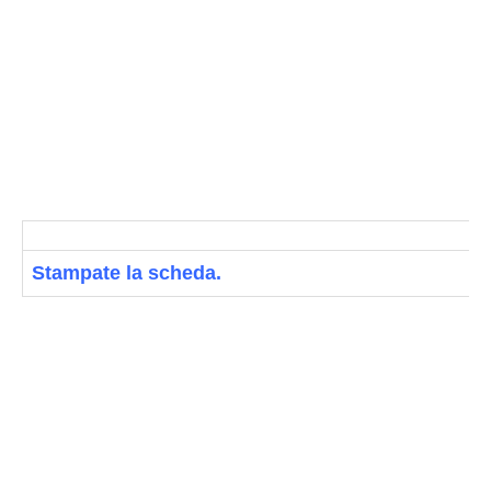
Stampate la scheda.