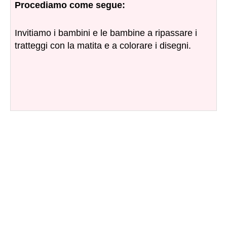
Procediamo come segue:
Invitiamo i bambini e le bambine a ripassare i
tratteggi con la matita e a colorare i disegni.