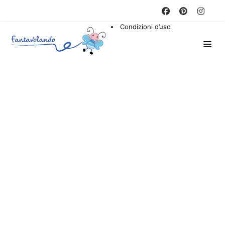
Condizioni d’uso