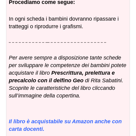
Procediamo come segue:
In ogni scheda i bambini dovranno ripassare i
tratteggi o riprodurre i grafismi.
– – – – – – – – – – – — – – – – – – – – – – – – – – – – –
Per avere sempre a disposizione tante schede
per sviluppare le competenze dei bambini potete
acquistare il libro
Prescrittura, prelettura e
precalcolo con il delfino Geo
di Rita Sabatini.
Scoprite le caratteristiche del libro cliccando
sull’immagine della copertina.
Il libro è acquistabile su Amazon anche con
carta docenti.