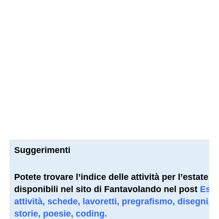
Suggerimenti
Potete trovare l’indice delle attività per l’estate
disponibili nel sito di Fantavolando nel post
Esta
attività, schede, lavoretti, pregrafismo, disegni,
storie, poesie, coding.