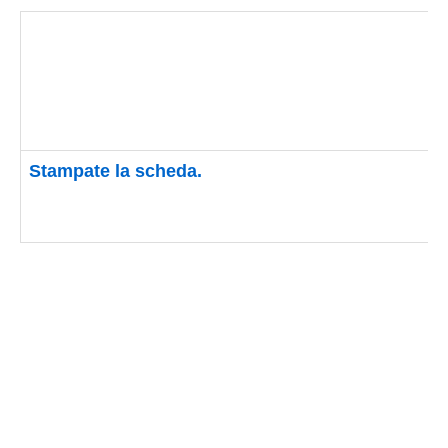
Stampate la scheda.