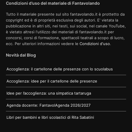
Condizioni d’uso del materiale di Fantavolando
Tutto il materiale presente sul sito fantavolando.it è prottetto da
copyright ed è di proprietà esclusiva degli autori. E' vietata la
pubblicazione in altri siti, nei testi, sui social, nel canale YouTube,
è vietato altresì l'utilizzo dei materiali di fantavolando.it per
concorsi, corsi di formazione, spettacoli teatrali a scopo di lucro,
ecc. Per ulteriori informazioni vedere le
Condizioni d'uso
.
Novità dal Blog
Accoglienza: il cartellone delle presenze con lo scuolabus
Accoglienza: idee per il cartellone delle presenze
Idee per l’accoglienza: una simpatica tartaruga
Agenda docente: FantavolAgenda 2026/2027
Libri per bambini e libri scolastici di Rita Sabatini