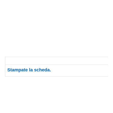
Stampate la scheda.