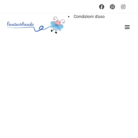
Condizioni d’uso