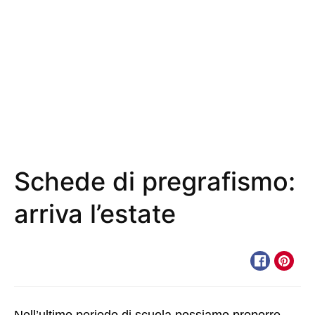
Schede di pregrafismo:
arriva l’estate