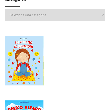
Categorie