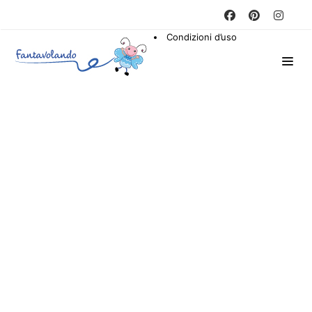
Condizioni d’uso