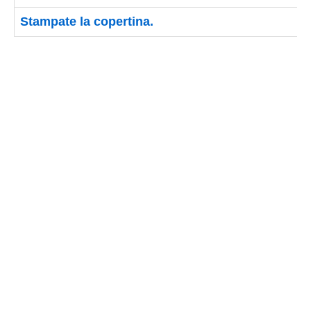
Stampate la copertina.