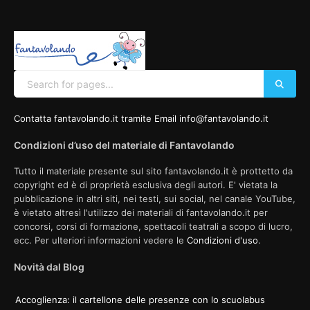
Contatta fantavolando.it tramite Email info@fantavolando.it
Condizioni d’uso del materiale di Fantavolando
Tutto il materiale presente sul sito fantavolando.it è prottetto da
copyright ed è di proprietà esclusiva degli autori. E' vietata la
pubblicazione in altri siti, nei testi, sui social, nel canale YouTube,
è vietato altresì l'utilizzo dei materiali di fantavolando.it per
concorsi, corsi di formazione, spettacoli teatrali a scopo di lucro,
ecc. Per ulteriori informazioni vedere le
Condizioni d'uso
.
Novità dal Blog
Accoglienza: il cartellone delle presenze con lo scuolabus