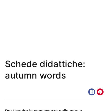
Schede didattiche:
autumn words