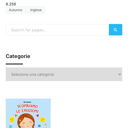
9.256
Autunno
Inglese
Categorie
Categorie