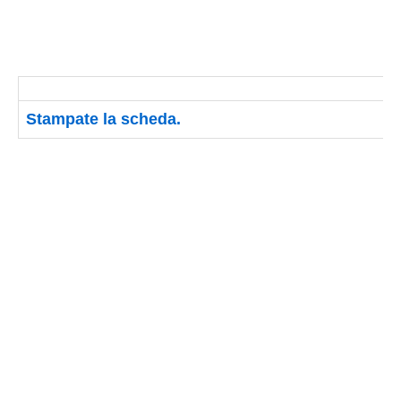
Stampate la scheda.