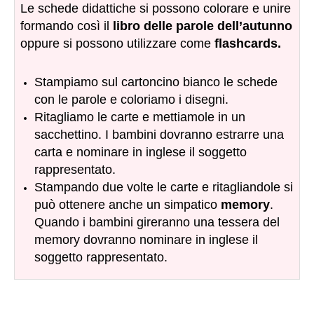
Le schede didattiche si possono colorare e unire
formando così il
libro delle parole dell’autunno
oppure si possono utilizzare come
flashcards.
Stampiamo sul cartoncino bianco le schede
con le parole e coloriamo i disegni.
Ritagliamo le carte e mettiamole in un
sacchettino. I bambini dovranno estrarre una
carta e nominare in inglese il soggetto
rappresentato.
Stampando due volte le carte e ritagliandole si
può ottenere anche un simpatico
memory
.
Quando i bambini gireranno una tessera del
memory dovranno nominare in inglese il
soggetto rappresentato.