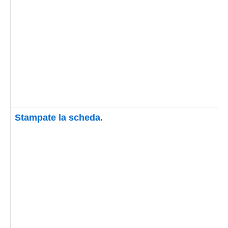
Stampate la scheda.