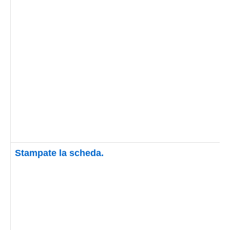
Stampate la scheda.