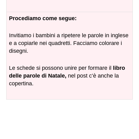
Procediamo come segue:
Invitiamo i bambini a ripetere le parole in inglese
e a copiarle nei quadretti. Facciamo colorare i
disegni.
Le schede si possono unire per formare il
libro
delle parole di Natale,
nel post c’è anche la
copertina.