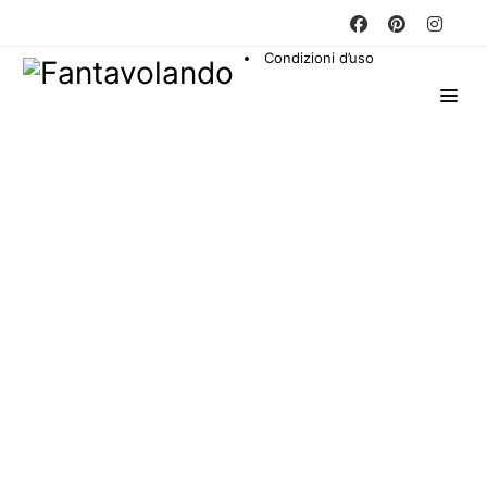
Condizioni d’uso