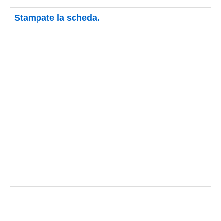
Stampate la scheda.