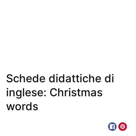
Schede didattiche di
inglese: Christmas
words