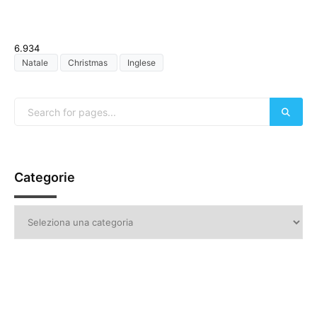
6.934
Natale
Christmas
Inglese
Categorie
Categorie