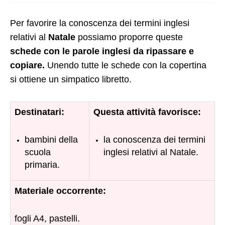
Per favorire la conoscenza dei termini inglesi
relativi al
Natale
possiamo proporre queste
schede con le parole inglesi da ripassare e
copiare.
Unendo tutte le schede con la copertina
si ottiene un simpatico libretto.
Destinatari:
Questa attività favorisce:
bambini della
la conoscenza dei termini
scuola
inglesi relativi al Natale.
primaria.
Materiale occorrente:
fogli A4, pastelli.