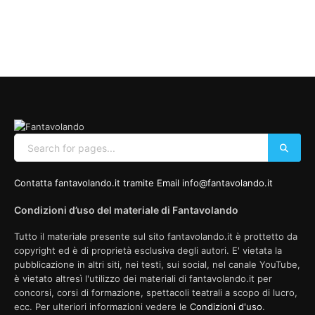
Contatta fantavolando.it tramite Email info@fantavolando.it
Condizioni d’uso del materiale di Fantavolando
Tutto il materiale presente sul sito fantavolando.it è prottetto da
copyright ed è di proprietà esclusiva degli autori. E' vietata la
pubblicazione in altri siti, nei testi, sui social, nel canale YouTube,
è vietato altresì l'utilizzo dei materiali di fantavolando.it per
concorsi, corsi di formazione, spettacoli teatrali a scopo di lucro,
ecc. Per ulteriori informazioni vedere le
Condizioni d'uso
.