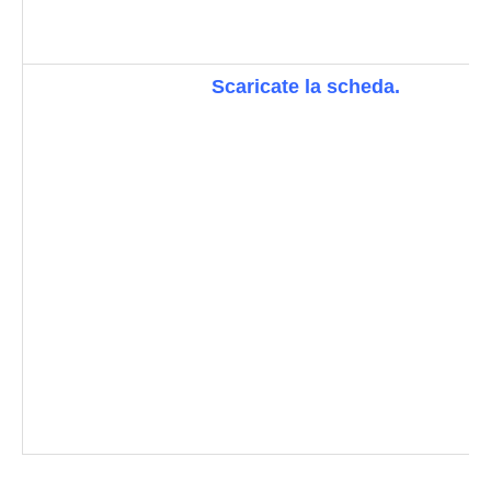
Scaricate la scheda.