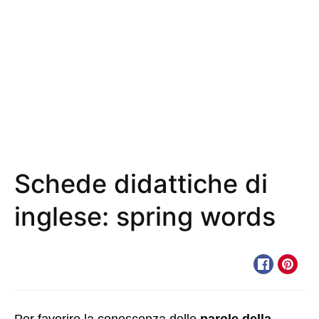
Schede didattiche di
inglese: spring words