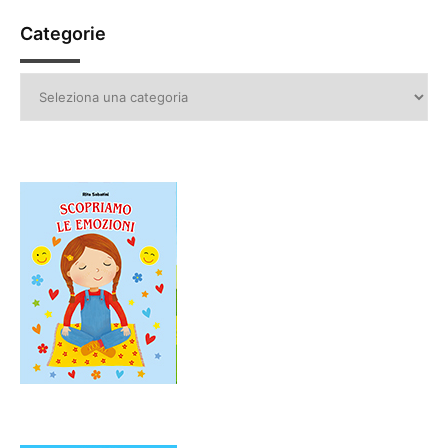
Categorie
Categorie