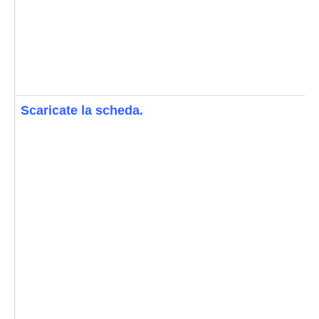
Scaricate la scheda.