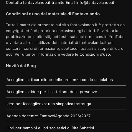
Contatta fantavolando.it tramite Email info@fantavolando.it
Condizioni d’uso del materiale di Fantavolando
Tutto il materiale presente sul sito fantavolando.it è prottetto da
copyright ed è di proprietà esclusiva degli autori. E' vietata la
pubblicazione in altri siti, nei testi, sui social, nel canale YouTube,
è vietato altresì l'utilizzo dei materiali di fantavolando.it per
concorsi, corsi di formazione, spettacoli teatrali a scopo di lucro,
ecc. Per ulteriori informazioni vedere le
Condizioni d'uso
.
Novità dal Blog
Accoglienza: il cartellone delle presenze con lo scuolabus
Accoglienza: idee per il cartellone delle presenze
Idee per l’accoglienza: una simpatica tartaruga
Agenda docente: FantavolAgenda 2026/2027
Libri per bambini e libri scolastici di Rita Sabatini