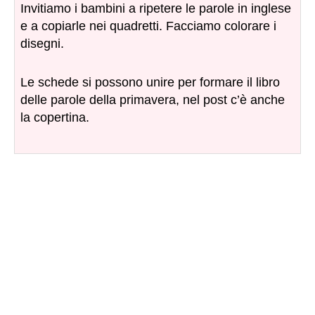
Invitiamo i bambini a ripetere le parole in inglese
e a copiarle nei quadretti. Facciamo colorare i
disegni.
Le schede si possono unire per formare il libro
delle parole della primavera, nel post c’è anche
la copertina.