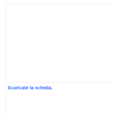
Scaricate la scheda.