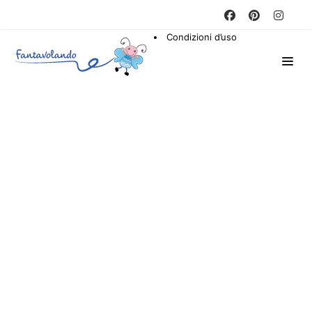
Condizioni d’uso