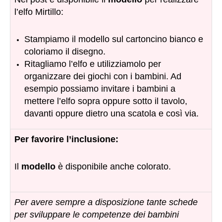
l’elfo Mirtillo:
Stampiamo il modello sul cartoncino bianco e
coloriamo il disegno.
Ritagliamo l’elfo e utilizziamolo per
organizzare dei giochi con i bambini. Ad
esempio possiamo invitare i bambini a
mettere l’elfo sopra oppure sotto il tavolo,
davanti oppure dietro una scatola e così via.
Per favorire l’inclusione:
Il
modello
è disponibile anche colorato.
Per avere sempre a disposizione tante schede
per sviluppare le competenze dei bambini