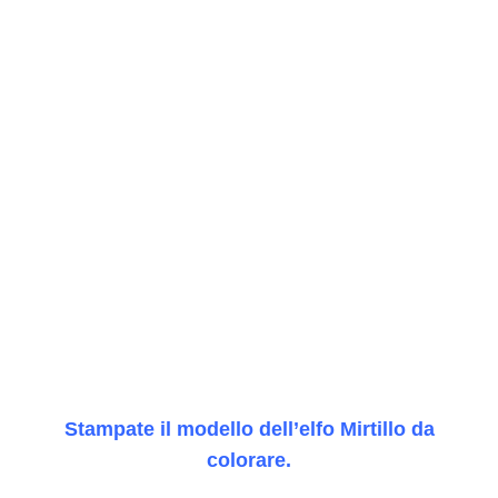
Stampate il modello
dell’elfo
Mirtillo da
colorare.