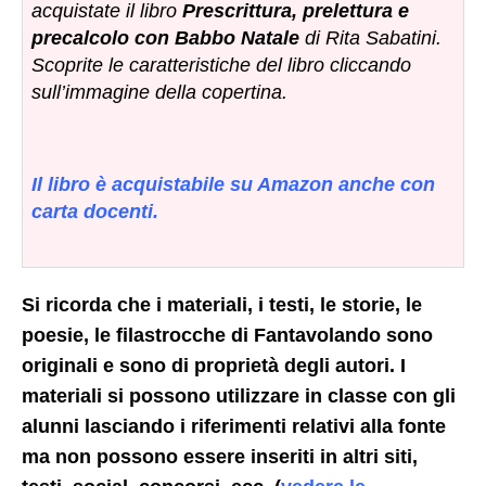
acquistate il libro
Prescrittura, prelettura e
precalcolo con Babbo Natale
di Rita Sabatini.
Scoprite le caratteristiche del libro cliccando
sull’immagine della copertina.
Il libro è acquistabile su Amazon anche con
carta docenti.
Si ricorda che i materiali, i testi, le storie, le
poesie, le filastrocche di Fantavolando sono
originali e sono di proprietà degli autori. I
materiali si possono utilizzare in classe con gli
alunni lasciando i riferimenti relativi alla fonte
ma non possono essere inseriti in altri siti,