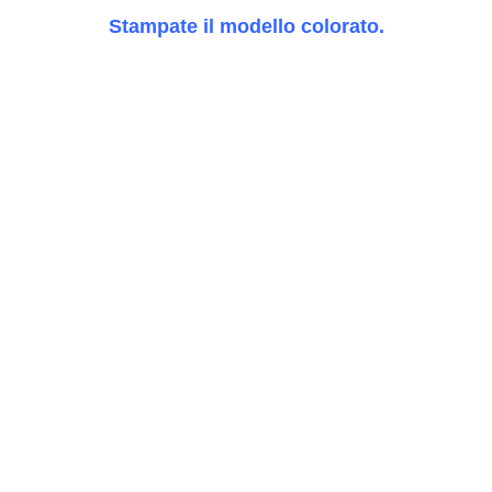
Stampate il modello
colorato.