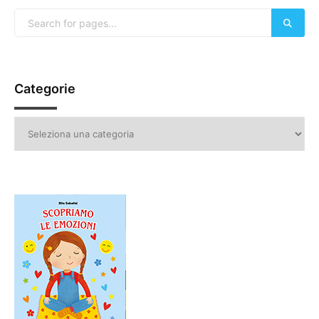
Categorie
Categorie