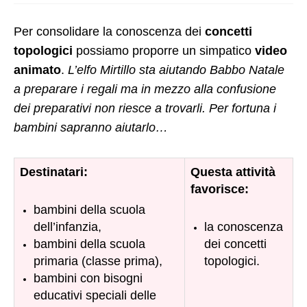
Per consolidare la conoscenza dei
concetti
topologici
possiamo proporre un simpatico
video
animato
.
L’elfo Mirtillo sta aiutando Babbo Natale
a preparare i regali ma in mezzo alla confusione
dei preparativi non riesce a trovarli. Per fortuna i
bambini sapranno aiutarlo…
Destinatari:
Questa attività
favorisce:
bambini della scuola
dell’infanzia,
la conoscenza
bambini della scuola
dei concetti
primaria (classe prima),
topologici.
bambini con bisogni
educativi speciali delle