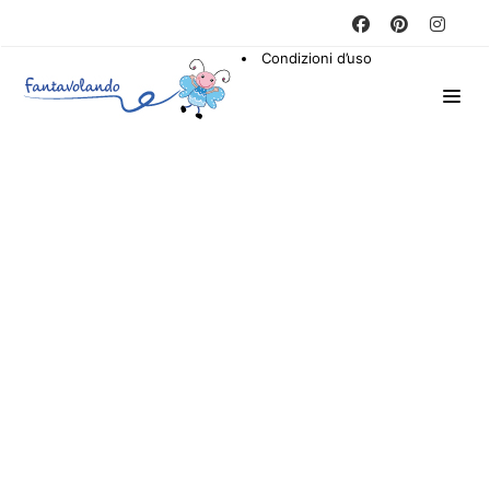
Condizioni d’uso