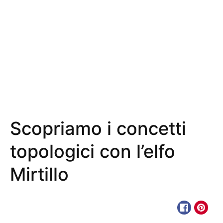
Scopriamo i concetti
topologici con l’elfo
Mirtillo