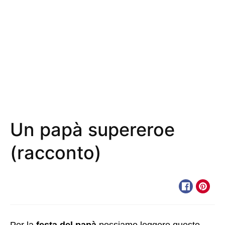
Un papà supereroe
(racconto)