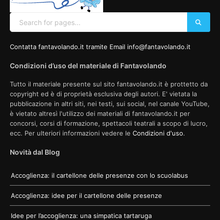
Contatta fantavolando.it tramite Email info@fantavolando.it
Condizioni d’uso del materiale di Fantavolando
Tutto il materiale presente sul sito fantavolando.it è prottetto da
copyright ed è di proprietà esclusiva degli autori. E' vietata la
pubblicazione in altri siti, nei testi, sui social, nel canale YouTube,
è vietato altresì l'utilizzo dei materiali di fantavolando.it per
concorsi, corsi di formazione, spettacoli teatrali a scopo di lucro,
ecc. Per ulteriori informazioni vedere le
Condizioni d'uso
.
Novità dal Blog
Accoglienza: il cartellone delle presenze con lo scuolabus
Accoglienza: idee per il cartellone delle presenze
Idee per l’accoglienza: una simpatica tartaruga