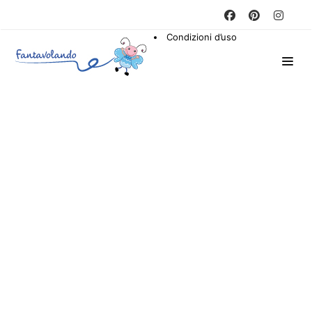
Condizioni d’uso