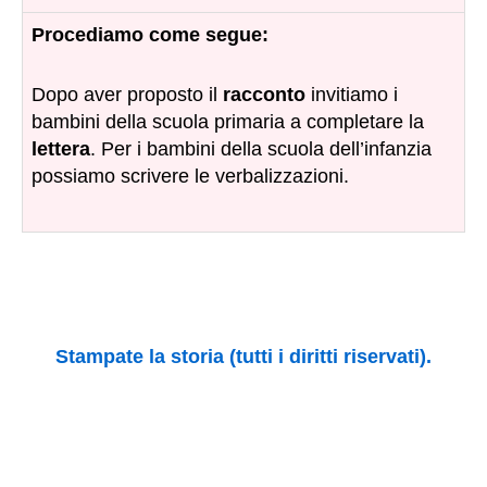
Procediamo come segue:
Dopo aver proposto il
racconto
invitiamo i
bambini della scuola primaria a completare la
lettera
. Per i bambini della scuola dell’infanzia
possiamo scrivere le verbalizzazioni.
Stampate la storia (tutti i diritti riservati).