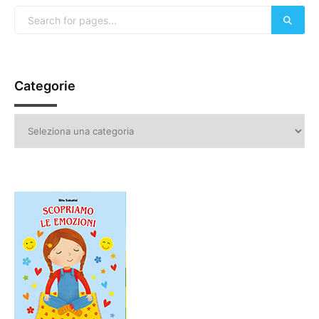
Categorie
Categorie