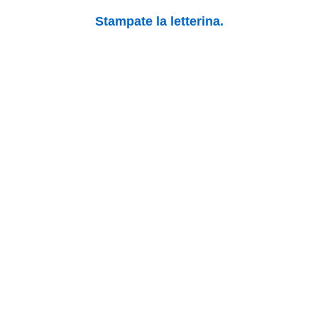
Stampate la letterina.