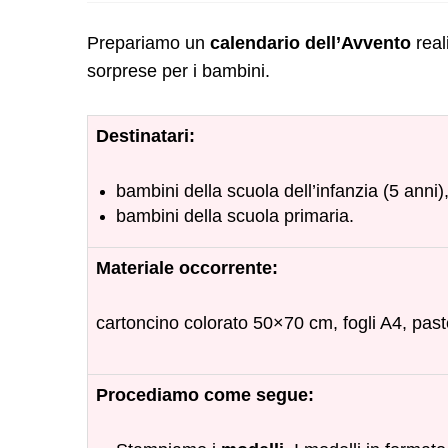
Prepariamo un
calendario dell’Avvento
real
sorprese per i bambini.
Destinatari:
bambini della scuola dell’infanzia (5 anni)
bambini della scuola primaria.
Materiale occorrente:
cartoncino colorato 50×70 cm, fogli A4, pastelli,
Procediamo come segue: