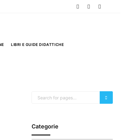
NE
LIBRI E GUIDE DIDATTICHE
Categorie