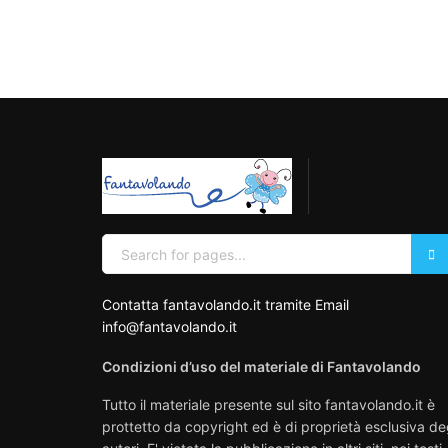
Contatta fantavolando.it tramite Email
info@fantavolando.it
Condizioni d’uso del materiale di Fantavolando
Tutto il materiale presente sul sito fantavolando.it è
prottetto da copyright ed è di proprietà esclusiva de