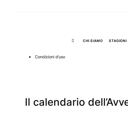
CHI SIAMO
STAGIONI 
Condizioni d’uso
Il calendario dell’Av