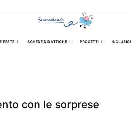
E FESTE
SCHEDE DIDATTICHE
PROGETTI
INCLUSIO
vento con le sorprese