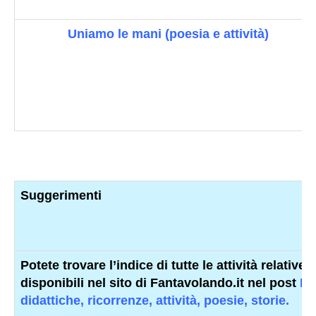
Uniamo le mani (poesia e attività)
Suggerimenti
Potete trovare l’indice di tutte le attività relative
disponibili nel sito di Fantavolando.it nel post
Ed
didattiche, ricorrenze, attività, poesie, storie.