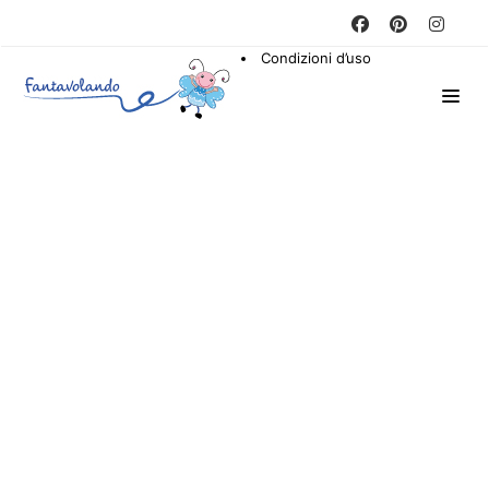
Condizioni d’uso