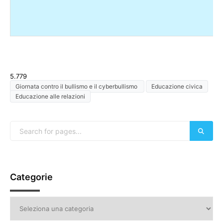
5.779
Giornata contro il bullismo e il cyberbullismo
Educazione civica
Educazione alle relazioni
Categorie
Categorie