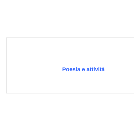
Poesia e attività