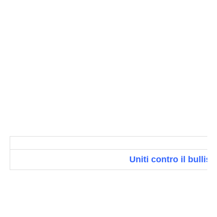
Uniti contro il bullis