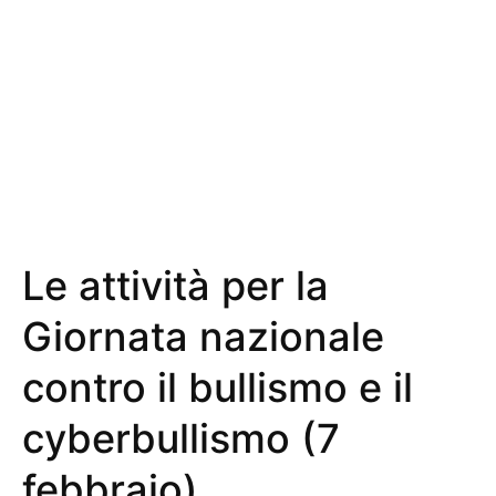
Le attività per la
Giornata nazionale
contro il bullismo e il
cyberbullismo (7
febbraio)