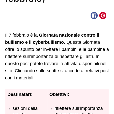
Il 7 febbraio è la
Giornata nazionale contro il
bullismo e il cyberbullismo.
Questa Giornata
offre lo spunto per invitare i bambini e le bambine a
riflettere sull’importanza di rispettare gli altri. In
questo post potete trovare le attività disponibili nel
sito. Cliccando sulle scritte si accede ai relativi post
con i materiali.
Destinatari:
Obiettivi:
sezioni della
riflettere sull’importanza