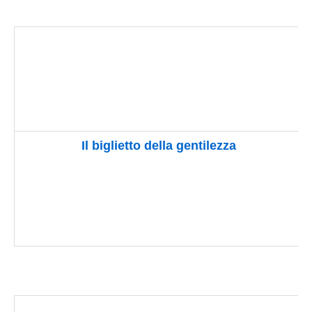
Il biglietto della gentilezza