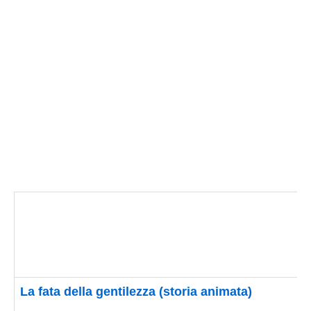
La fata della gentilezza (storia animata)