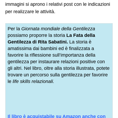
immagini si aprono i relativi post con le indicazioni
per realizzare le attività.
Per la
Giornata mondiale della Gentilezza
possiamo proporre la storia
La Fata della
Gentilezza di Rita Sabatini.
La storia è
amatissima dai bambini ed è finalizzata a
favorire la riflessione sull’importanza della
gentilezza per instaurare relazioni positive con
gli altri. Nel libro, oltre alla storia illustrata, potete
trovare un percorso sulla gentilezza per favorire
le
life skills relazionali.
Il libro è acquistabile su Amazon anche con