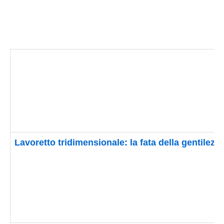
Lavoretto tridimensionale: la fata della gentilezz