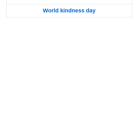
World kindness day