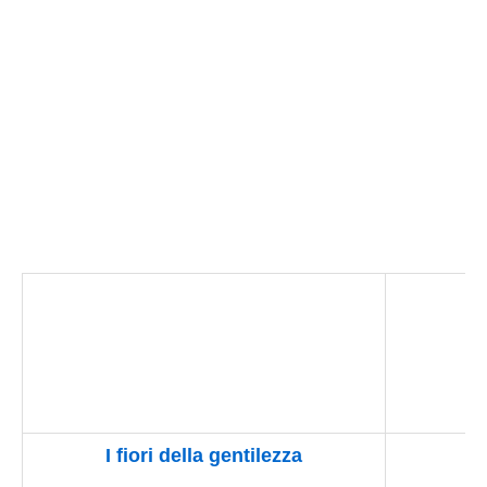
I fiori della gentilezza