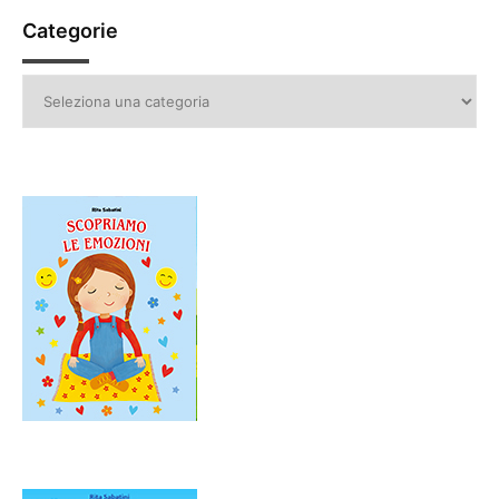
Categorie
Categorie