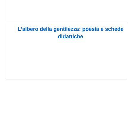
L’albero
della
gentilezza: poesia e schede
didattiche