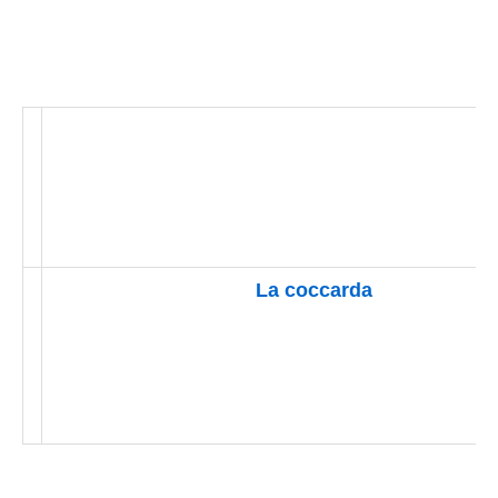
La coccarda