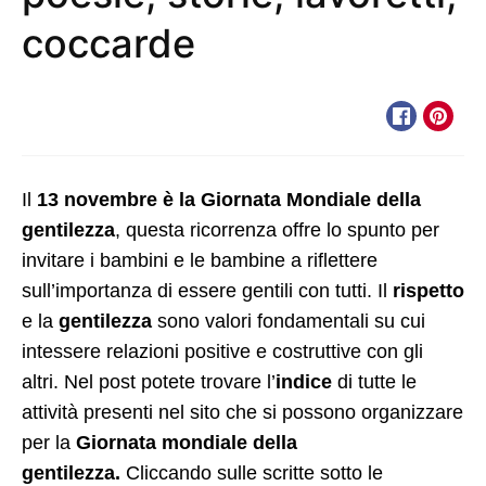
coccarde
Il
13 novembre è la
Giornata Mondiale della
gentilezza
, questa ricorrenza offre lo spunto per
invitare i bambini e le bambine a riflettere
sull’importanza di essere gentili con tutti. Il
rispetto
e la
gentilezza
sono valori fondamentali su cui
intessere relazioni positive e costruttive con gli
altri. Nel post potete trovare l’
indice
di tutte le
attività presenti nel sito che si possono organizzare
per la
Giornata mondiale della
gentilezza.
Cliccando sulle scritte sotto le