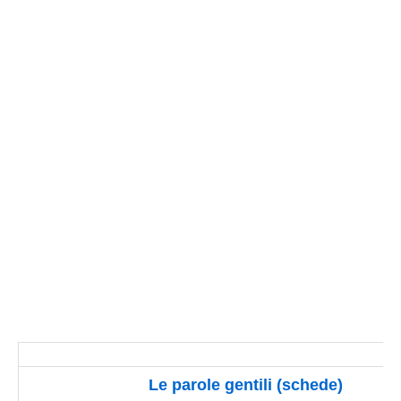
Le parole
gentili
(schede)