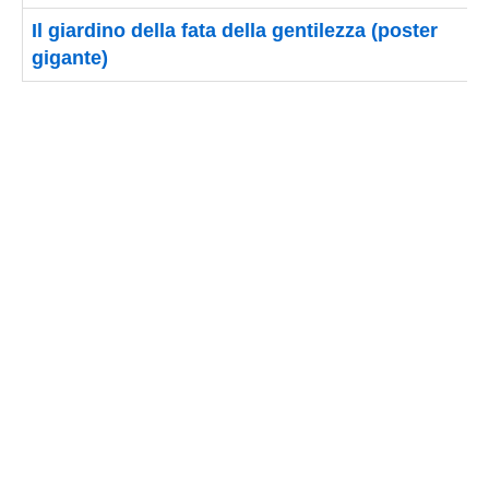
Il giardino della fata della gentilezza (poster
gigante)