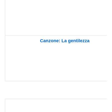
Canzone: La gentilezza