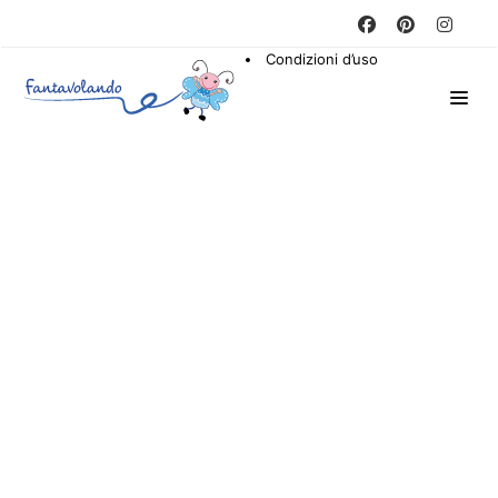
Condizioni d’uso