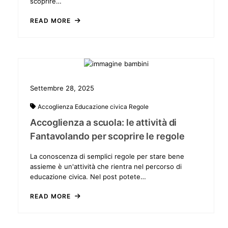
scoprire…
READ MORE
Settembre 28, 2025
Accoglienza
Educazione civica
Regole
Accoglienza a scuola: le attività di
Fantavolando per scoprire le regole
La conoscenza di semplici regole per stare bene
assieme è un'attività che rientra nel percorso di
educazione civica. Nel post potete…
READ MORE