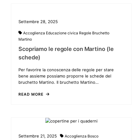
Settembre 28, 2025
Accoglienza
Educazione civica
Regole
Bruchetto
Martino
Scopriamo le regole con Martino (le
schede)
Per favorire la conoscenza delle regole per stare
bene assieme possiamo proporre le schede del
bruchetto Martino. Il bruchetto Martino…
READ MORE
Settembre 21, 2025
Accoglienza
Bosco