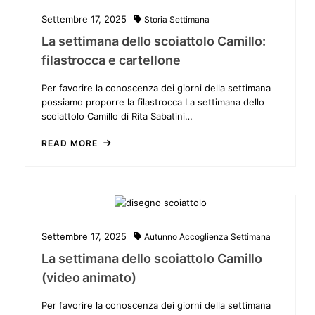
Settembre 17, 2025
Storia
Settimana
La settimana dello scoiattolo Camillo:
filastrocca e cartellone
Per favorire la conoscenza dei giorni della settimana
possiamo proporre la filastrocca La settimana dello
scoiattolo Camillo di Rita Sabatini…
READ MORE
Settembre 17, 2025
Autunno
Accoglienza
Settimana
La settimana dello scoiattolo Camillo
(video animato)
Per favorire la conoscenza dei giorni della settimana