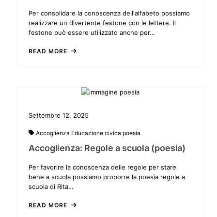
Per consolidare la conoscenza dell'alfabeto possiamo
realizzare un divertente festone con le lettere. Il
festone può essere utilizzato anche per…
READ MORE
Settembre 12, 2025
Accoglienza
Educazione civica
poesia
Accoglienza: Regole a scuola (poesia)
Per favorire la conoscenza delle regole per stare
bene a scuola possiamo proporre la poesia regole a
scuola di Rita…
READ MORE