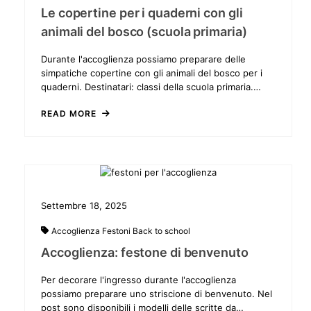
Le copertine per i quaderni con gli
animali del bosco (scuola primaria)
Durante l'accoglienza possiamo preparare delle
simpatiche copertine con gli animali del bosco per i
quaderni. Destinatari: classi della scuola primaria.…
READ MORE
Settembre 18, 2025
Accoglienza
Festoni
Back to school
Accoglienza: festone di benvenuto
Per decorare l'ingresso durante l'accoglienza
possiamo preparare uno striscione di benvenuto. Nel
post sono disponibili i modelli delle scritte da…