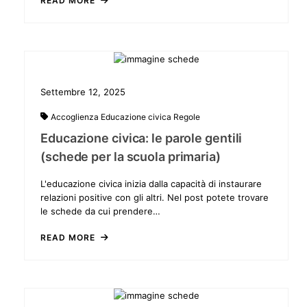
READ MORE
Settembre 12, 2025
Accoglienza
Educazione civica
Regole
Educazione civica: le parole gentili
(schede per la scuola primaria)
L'educazione civica inizia dalla capacità di instaurare
relazioni positive con gli altri. Nel post potete trovare
le schede da cui prendere…
READ MORE