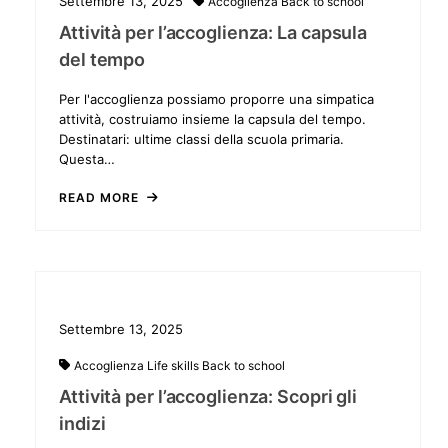
Settembre 13, 2025
Accoglienza
Back to school
Attività per l’accoglienza: La capsula
del tempo
Per l'accoglienza possiamo proporre una simpatica
attività, costruiamo insieme la capsula del tempo.
Destinatari: ultime classi della scuola primaria.
Questa…
READ MORE
Settembre 13, 2025
Accoglienza
Life skills
Back to school
Attività per l’accoglienza: Scopri gli
indizi