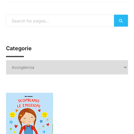
Categorie
Categorie