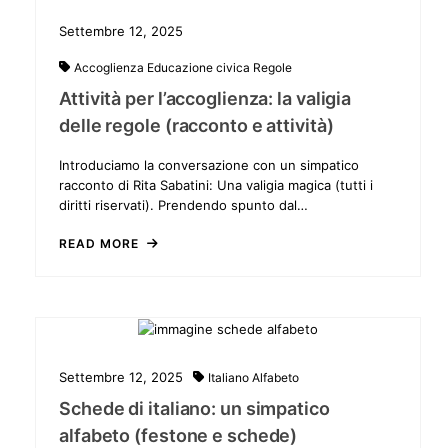
Settembre 12, 2025
Accoglienza
Educazione civica
Regole
Attività per l’accoglienza: la valigia
delle regole (racconto e attività)
Introduciamo la conversazione con un simpatico
racconto di Rita Sabatini: Una valigia magica (tutti i
diritti riservati). Prendendo spunto dal…
READ MORE
Settembre 12, 2025
Italiano
Alfabeto
Schede di italiano: un simpatico
alfabeto (festone e schede)