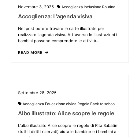
Novembre 3, 2025
Accoglienza
Inclusione
Routine
Accoglienza: L’agenda visiva
Nel post potete trovare le carte illustrate per
realizzare l'agenda visiva. Attraverso le illustrazioni i
bambini possono comprendere le attività…
READ MORE
Settembre 28, 2025
Accoglienza
Educazione civica
Regole
Back to school
Albo illustrato: Alice scopre le regole
L'albo illustrato Alice scopre le regole di Rita Sabatini
(tutti i diritti riservati) aiuta le bambine e i bambini a