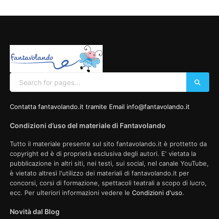
Contatta fantavolando.it tramite Email info@fantavolando.it
Condizioni d’uso del materiale di Fantavolando
Tutto il materiale presente sul sito fantavolando.it è prottetto da
copyright ed è di proprietà esclusiva degli autori. E' vietata la
pubblicazione in altri siti, nei testi, sui social, nel canale YouTube,
è vietato altresì l'utilizzo dei materiali di fantavolando.it per
concorsi, corsi di formazione, spettacoli teatrali a scopo di lucro,
ecc. Per ulteriori informazioni vedere le
Condizioni d'uso
.
Novità dal Blog