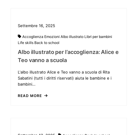
Settembre 16, 2025
Accoglienza
Emozioni
Albo illustrato
Libri per bambini
Life skills
Back to school
Albo illustrato per l’accoglienza: Alice e
Teo vanno a scuola
L'albo illustrato Alice e Teo vanno a scuola di Rita
Sabatini (tutti i diritti riservati) aiuta le bambine e i
bambini…
READ MORE