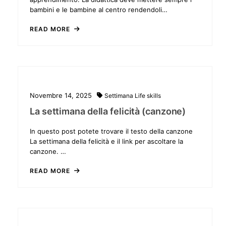
bambini e le bambine al centro rendendoli…
READ MORE
Novembre 14, 2025
Settimana
Life skills
La settimana della felicità (canzone)
In questo post potete trovare il testo della canzone
La settimana della felicità e il link per ascoltare la
canzone. …
READ MORE