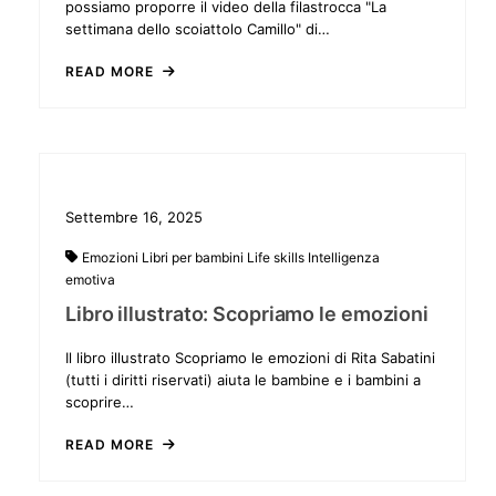
possiamo proporre il video della filastrocca "La
settimana dello scoiattolo Camillo" di…
READ MORE
Settembre 16, 2025
Emozioni
Libri per bambini
Life skills
Intelligenza
emotiva
Libro illustrato: Scopriamo le emozioni
Il libro illustrato Scopriamo le emozioni di Rita Sabatini
(tutti i diritti riservati) aiuta le bambine e i bambini a
scoprire…
READ MORE