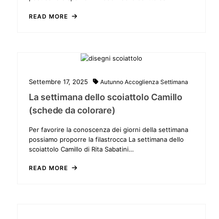
READ MORE
Settembre 17, 2025
Autunno
Accoglienza
Settimana
La settimana dello scoiattolo Camillo
(schede da colorare)
Per favorire la conoscenza dei giorni della settimana
possiamo proporre la filastrocca La settimana dello
scoiattolo Camillo di Rita Sabatini…
READ MORE